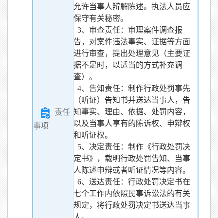
允许当事人辩解陈述。执法人员应
保守有关秘密。
3、审查责任：审理案件调查报
告，对案件违法事实、证据等方面
进行审查，提出处理意见（主要证
据不足时，以适当的方式补充调
查）。
4、告知责任：制作行政处罚事先
（听证）告知书并送达当事人，告
知事实、理由、依据、处罚内容，
责任
以及当事人享有的陈诉权、申辩权
事项
和听证权。
5、决定责任：制作《行政处罚决
定书》，载明行政处罚告知、当事
人陈述申辩或者听证情况等内容。
6、送达责任：行政处罚决定书在
七个工作内依照民事诉讼法的有关
规定，将行政处罚决定书送达当事
人。