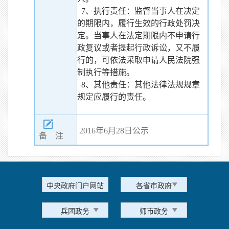
7、执行责任：监督当事人在决定
的期限内，履行生效的行政处罚决
定。当事人在法定期限内不申请行
政复议或者提起行政诉讼，又不履
行的，可依法采取申请人民法院强
制执行等措施。
8、其他责任：其他法律法规规章
规定应履行的责任。
2016年6月28日公示
备 注
中央政府门户网站
各省市政府
兵团政务
师市政务