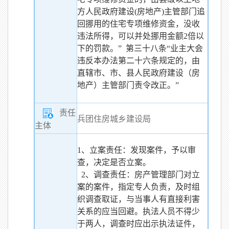
方人民政府建设(房地产)主管部门追
回挪用的住宅专项维修资金，没收
违法所得，可以并处挪用金额2倍以
下的罚款。” 第三十八条“业主大会
违反本办法第二十六条规定的，由
直辖市、市、县人民政府建设（房
地产）主管部门责令改正。”
责任
兵团住房城乡建设局
主体
1、立案责任：发现案件，予以审
查，决定是否立案。
2、调查责任：房产管理部门对立
案的案件，指定专人负责，及时组
织调查取证，与当事人有直接利害
关系的应当回避。执法人员不得少
于两人，调查时应出示执法证件，