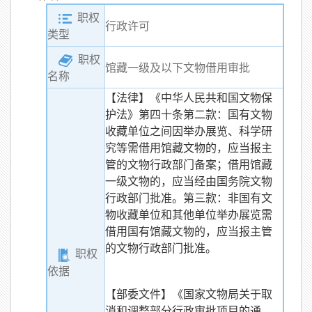
职权
行政许可
类型
职权
馆藏一级及以下文物借用审批
名称
【法律】《中华人民共和国文物保
护法》第四十条第二款：国有文物
收藏单位之间因举办展览、科学研
究等需借用馆藏文物的，应当报主
管的文物行政部门备案；借用馆藏
一级文物的，应当经由国务院文物
行政部门批准。第三款：非国有文
物收藏单位和其他单位举办展览需
借用国有馆藏文物的，应当报主管
的文物行政部门批准。
职权
依据
【部委文件】《国家文物局关于取
消和调整部分行政审批项目的通