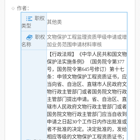
作者：
职权
其他类
类型
职权
文物保护工程监理资质甲级申请或增
加业务范围申请材料审核
名称
【行政法规】《中华人民共和国文物
保护法实施条例》（国务院令第377
号，国务院令第645号修订）第十七
条：申领文物保护工程资质证书，应
当向省、自治区、直辖市人民政府文
物行政主管部门或者国务院文物行政
主管部门提出申请。省、自治区、直
辖市人民政府文物行政主管部门或者
国务院文物行政主管部门应当自收到
申请之日起30个工作日内作出批准或
者不批准的决定。决定批准的，发给
相应等级的文物保护工程资质证书；