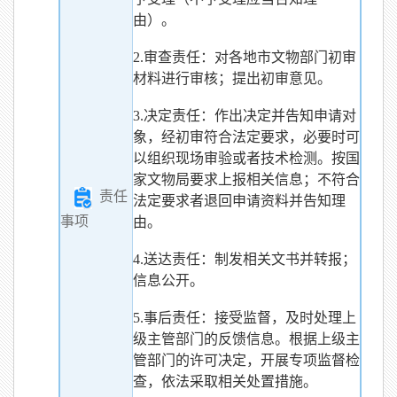
由）。
2.审查责任：对各地市文物部门初审
材料进行审核；提出初审意见。
3.决定责任：作出决定并告知申请对
象，经初审符合法定要求，必要时可
以组织现场审验或者技术检测。按国
家文物局要求上报相关信息；不符合
责任
法定要求者退回申请资料并告知理
事项
由。
4.送达责任：制发相关文书并转报；
信息公开。
5.事后责任：接受监督，及时处理上
级主管部门的反馈信息。根据上级主
管部门的许可决定，开展专项监督检
查，依法采取相关处置措施。