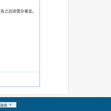
以告之后续需办事宜。
市政务