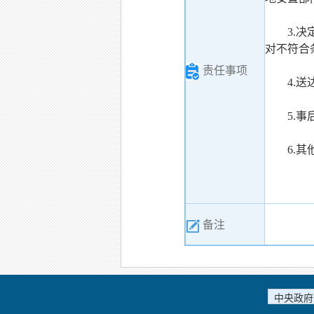
3.
对不符合
责任事项
4.
5.
6.
备注
中央政府