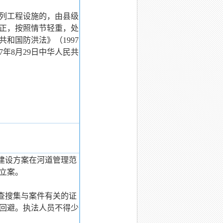
列工程设施的，由县级
正，按照情节轻重，处
防洪法》（1997
7年8月29日中华人民共
建设方案在河道管理范
立案。
查搜集与案件有关的证
回避。执法人员不得少