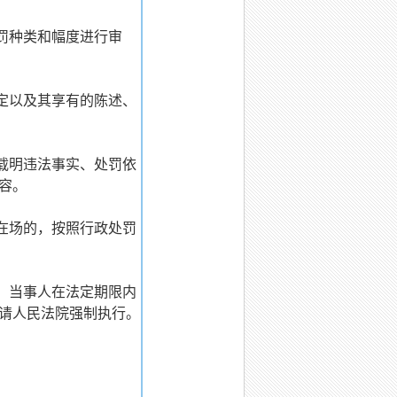
罚种类和幅度进行审
定以及其享有的陈述、
载明违法事实、处罚依
容。
在场的，按照行政处罚
；当事人在法定期限内
请人民法院强制执行。