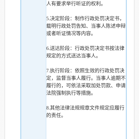
人有要求举行听证的权利。
5.决定阶段：制作行政处罚决定书，
载明行政处罚告知、当事人陈述申辩
或者听证情况等内容。
6.送达阶段：行政处罚决定书按法律
规定的方式送达当事人。
7.执行阶段：依照生效的行政处罚决
定，监督当事人履行。当事人逾期不
履行的，可依法采取加处罚款、申请
法院强制执行等措施。
8.其他法律法规规章文件规定应履行
的责任。