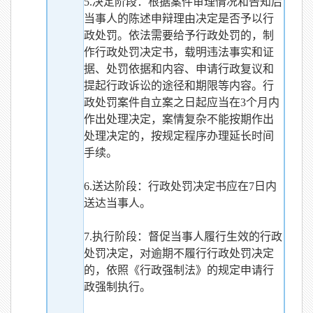
5.决定阶段：根据案件审理情况和告知后
当事人的陈述申辩理由决定是否予以行
政处罚。依法需要给予行政处罚的，制
作行政处罚决定书，载明违法事实和证
据、处罚依据和内容、申请行政复议和
提起行政诉讼的途径和期限等内容。行
政处罚案件自立案之日起应当在3个月内
作出处理决定，案情复杂不能按期作出
处理决定的，按规定程序办理延长时间
手续。
6.送达阶段：行政处罚决定书应在7日内
送达当事人。
7.执行阶段：督促当事人履行生效的行政
处罚决定，对逾期不履行行政处罚决定
的，依照《行政强制法》的规定申请行
政强制执行。