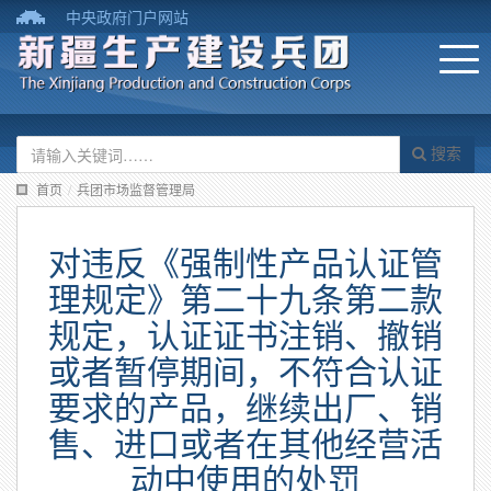
中央政府门户网站
搜索
首页
/
兵团市场监督管理局
对违反《强制性产品认证管
理规定》第二十九条第二款
规定，认证证书注销、撤销
或者暂停期间，不符合认证
要求的产品，继续出厂、销
售、进口或者在其他经营活
动中使用的处罚