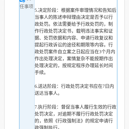
任事项
5.决定阶段：根据案件审理情况和告知后
当事人的陈述申辩理由决定是否予以行
政处罚。依法需要给予行政处罚的，制
作行政处罚决定书，载明违法事实和证
据、处罚依据和内容、申请行政复议和
提起行政诉讼的途径和期限等内容。行
政处罚案件自立案之日起应当在3个月内
作出处理决定，案情复杂不能按期作出
处理决定的，按规定程序办理延长时间
手续。
6.送达阶段：行政处罚决定书应在7日内
送达当事人。
7.执行阶段：督促当事人履行生效的行政
处罚决定，对逾期不履行行政处罚决定
的，依照《行政强制法》的规定申请行
政强制执行。