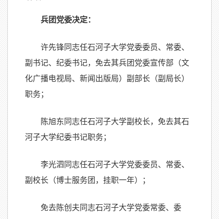
兵团党委决定：
许先锋同志任石河子大学党委委员、常委、
副书记、纪委书记，免去其兵团党委宣传部（文
化广播电视局、新闻出版局）副部长（副局长）
职务；
陈旭东同志任石河子大学副校长，免去其石
河子大学纪委书记职务；
李光泗同志任石河子大学党委委员、常委、
副校长（博士服务团，挂职一年）；
免去陈创夫同志石河子大学党委常委、委