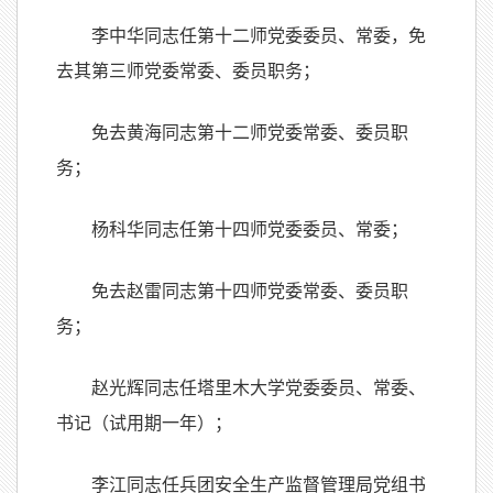
李中华同志任第十二师党委委员、常委，免
去其第三师党委常委、委员职务；
免去黄海同志第十二师党委常委、委员职
务；
杨科华同志任第十四师党委委员、常委；
免去赵雷同志第十四师党委常委、委员职
务；
赵光辉同志任塔里木大学党委委员、常委、
书记（试用期一年）；
李江同志任兵团安全生产监督管理局党组书