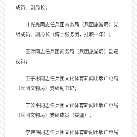
成员、副局长；
叶光亮同志任兵团商务局（兵团旅游局）党
组成员、副局长（博士服务团，挂职一年）；
王津同志任兵团商务局（兵团旅游局）副巡
视员；
王子彬同志任兵团文化体育新闻出版广电局
（兵团文物局）党组副书记；
丁汶平同志任兵团文化体育新闻出版广电局
（兵团文物局）党组成员（援疆）；
李建伟同志任兵团文化体育新闻出版广电局