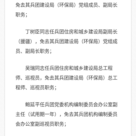
免去其兵团建设局（环保局）党组成员、副局长
职务；
丁树臣同志任兵团住房和城乡建设局副局长
（援疆），免去其兵团建设局（环保局）党组成
员、副局长职务；
吴瑞同志任兵团住房和城乡建设局总工程
师、巡视员，免去其兵团建设局（环保局）总工
程师、巡视员职务；
鲍延平任兵团党委机构编制委员会办公室副
主任（试用期一年），免去其兵团机构编制委员
会办公室副巡视员职务；