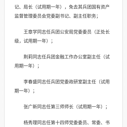
记、局长（试用期一年），免去其兵团国有资产
监督管理委员会党委副书记、副主任职务；
王章学同志任兵团公安局党委委员（正处长
级，试用期一年）；
荆莉同志任兵团金融工作办公室副主任（试
用期一年）；
李春盛同志任兵团党委政研室副主任（试用
期一年）；
张广新同志任第三师师长（试用期一年）；
杨秀理同志任第十四师党委委员、常委、书