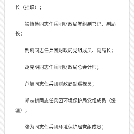
长（挂职）；
渠慎俭同志任兵团财政局党组副书记、副局
长；
荆莉同志任兵团财政局党组成员、副局长；
胡克明同志任兵团财政局总会计师；
芦旭同志任兵团财政局副巡视员；
邓志耕同志任兵团环境保护局党组成员（援
疆）；
张为同志任兵团环境保护局党组成员；