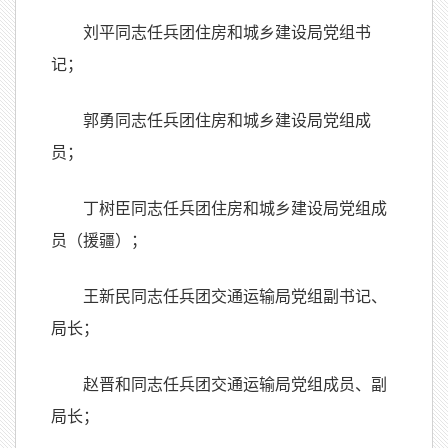
刘平同志任兵团住房和城乡建设局党组书
记；
郭勇同志任兵团住房和城乡建设局党组成
员；
丁树臣同志任兵团住房和城乡建设局党组成
员（援疆）；
王新民同志任兵团交通运输局党组副书记、
局长；
赵晋和同志任兵团交通运输局党组成员、副
局长；