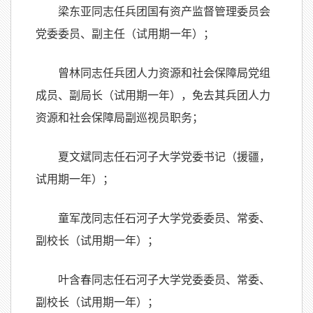
梁东亚同志任兵团国有资产监督管理委员会
党委委员、副主任（试用期一年）；
曾林同志任兵团人力资源和社会保障局党组
成员、副局长（试用期一年），免去其兵团人力
资源和社会保障局副巡视员职务；
夏文斌同志任石河子大学党委书记（援疆，
试用期一年）；
童军茂同志任石河子大学党委委员、常委、
副校长（试用期一年）；
叶含春同志任石河子大学党委委员、常委、
副校长（试用期一年）；