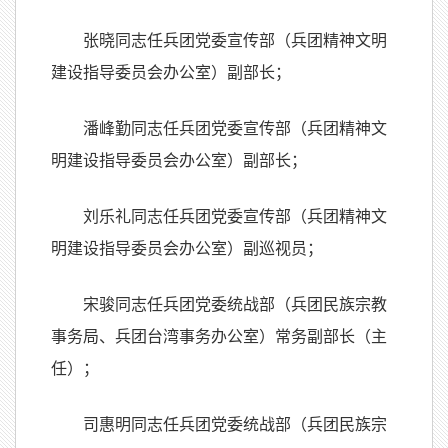
张晓同志任兵团党委宣传部（兵团精神文明
建设指导委员会办公室）副部长；
潘峰勤同志任兵团党委宣传部（兵团精神文
明建设指导委员会办公室）副部长；
刘乐礼同志任兵团党委宣传部（兵团精神文
明建设指导委员会办公室）副巡视员；
宋骏同志任兵团党委统战部（兵团民族宗教
事务局、兵团台湾事务办公室）常务副部长（主
任）；
司惠明同志任兵团党委统战部（兵团民族宗