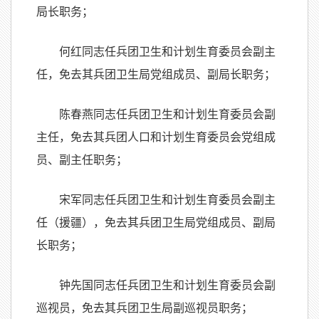
局长职务；
何红同志任兵团卫生和计划生育委员会副主
任，免去其兵团卫生局党组成员、副局长职务；
陈春燕同志任兵团卫生和计划生育委员会副
主任，免去其兵团人口和计划生育委员会党组成
员、副主任职务；
宋军同志任兵团卫生和计划生育委员会副主
任（援疆），免去其兵团卫生局党组成员、副局
长职务；
钟先国同志任兵团卫生和计划生育委员会副
巡视员，免去其兵团卫生局副巡视员职务；