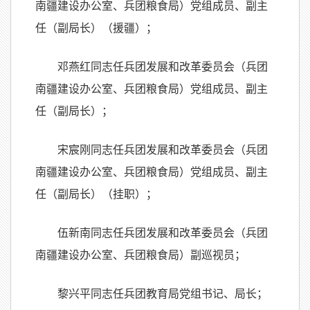
南疆建设办公室、兵团粮食局）党组成员、副主
任（副局长）（援疆）；
邓燕红同志任兵团发展和改革委员会（兵团
南疆建设办公室、兵团粮食局）党组成员、副主
任（副局长）；
宋宸刚同志任兵团发展和改革委员会（兵团
南疆建设办公室、兵团粮食局）党组成员、副主
任（副局长）（挂职）；
伍新南同志任兵团发展和改革委员会（兵团
南疆建设办公室、兵团粮食局）副巡视员；
黎兴平同志任兵团教育局党组书记、局长；