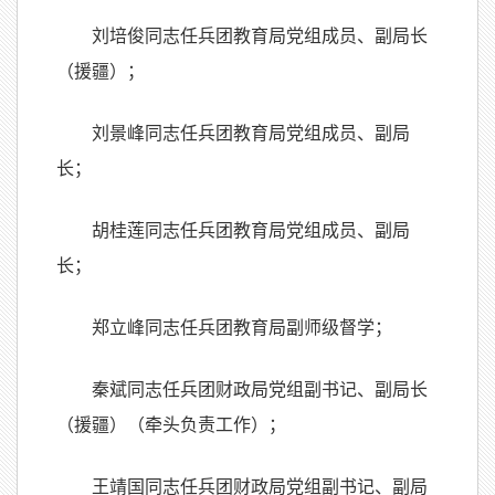
刘培俊同志任兵团教育局党组成员、副局长
（援疆）；
刘景峰同志任兵团教育局党组成员、副局
长；
胡桂莲同志任兵团教育局党组成员、副局
长；
郑立峰同志任兵团教育局副师级督学；
秦斌同志任兵团财政局党组副书记、副局长
（援疆）（牵头负责工作）；
王靖国同志任兵团财政局党组副书记、副局