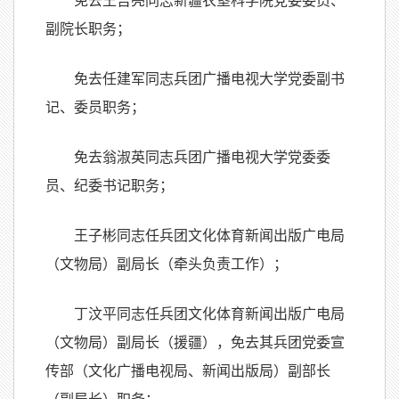
免去王吉亮同志新疆农垦科学院党委委员、
副院长职务；
免去任建军同志兵团广播电视大学党委副书
记、委员职务；
免去翁淑英同志兵团广播电视大学党委委
员、纪委书记职务；
王子彬同志任兵团文化体育新闻出版广电局
（文物局）副局长（牵头负责工作）；
丁汶平同志任兵团文化体育新闻出版广电局
（文物局）副局长（援疆），免去其兵团党委宣
传部（文化广播电视局、新闻出版局）副部长