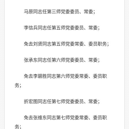
马原同志任第三师党委委员、常委；
李信兵同志任第五师党委委员、常委；
免去刘贤同志第五师党委常委、委员职务；
张承东同志任第六师党委委员、常委；
免去李碧胜同志第六师党委常委、委员职
务；
折宏图同志任第七师党委委员、常委；
免去张维东同志第七师党委常委、委员职
务；