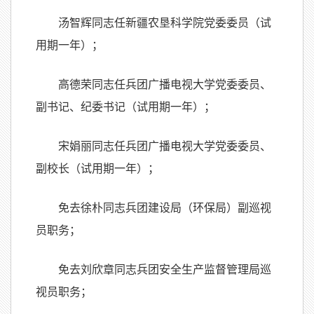
汤智辉同志任新疆农垦科学院党委委员（试
用期一年）；
高德荣同志任兵团广播电视大学党委委员、
副书记、纪委书记（试用期一年）；
宋娟丽同志任兵团广播电视大学党委委员、
副校长（试用期一年）；
免去徐朴同志兵团建设局（环保局）副巡视
员职务；
免去刘欣章同志兵团安全生产监督管理局巡
视员职务；