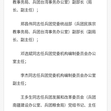
教事务局、兵团台湾事务办公室）副部长（局
长、副主任）；
郑昌伟同志任兵团党委统战部（兵团民族宗
教事务局、兵团台湾事务办公室）副部长（副局
长、副主任）；
邓选斌同志任兵团党委机构编制委员会办公
室主任；
李杰同志任兵团党委机构编制委员会办公室
副主任；
王多生同志任兵团发展和改革委员会（兵团
南疆建设办公室、兵团粮食局）党组书记、主任