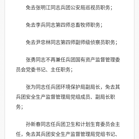
免去张明江同志兵团公安局巡视员职务；
免去李兵同志第四师总畜牧师职务；
免去尹忠林同志第四师副师级侦察员职务；
张勇同志不再兼任兵团国有资产监督管理委
员会党委书记、主任职务；
张为同志任兵团环境保护局副局长，免去其
兵团安全生产监督管理局党组成员、副局长职
务；
孙新春同志任兵团卫生和计划生育委员会主
任，免去其兵团安全生产监督管理局党组书记、