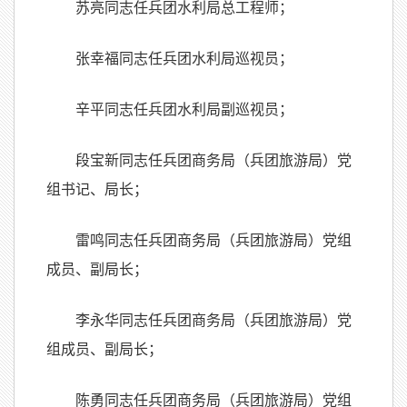
苏亮同志任兵团水利局总工程师；
张幸福同志任兵团水利局巡视员；
辛平同志任兵团水利局副巡视员；
段宝新同志任兵团商务局（兵团旅游局）党
组书记、局长；
雷鸣同志任兵团商务局（兵团旅游局）党组
成员、副局长；
李永华同志任兵团商务局（兵团旅游局）党
组成员、副局长；
陈勇同志任兵团商务局（兵团旅游局）党组