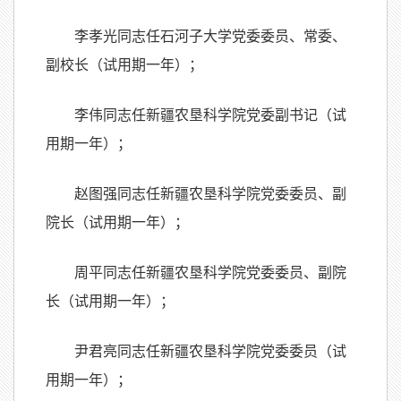
李孝光同志任石河子大学党委委员、常委、
副校长（试用期一年）；
李伟同志任新疆农垦科学院党委副书记（试
用期一年）；
赵图强同志任新疆农垦科学院党委委员、副
院长（试用期一年）；
周平同志任新疆农垦科学院党委委员、副院
长（试用期一年）；
尹君亮同志任新疆农垦科学院党委委员（试
用期一年）；