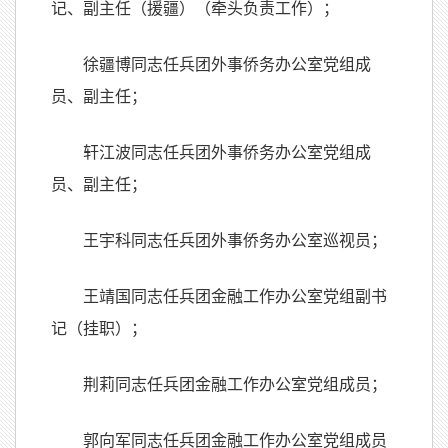
记、副主任（援疆）（牵头负责工作）；
徐疆博同志任兵团外事侨务办公室党组成
员、副主任；
轩江波同志任兵团外事侨务办公室党组成
员、副主任；
王宇科同志任兵团外事侨务办公室巡视员；
王靖国同志任兵团金融工作办公室党组副书
记（挂职）；
荆莉同志任兵团金融工作办公室党组成员；
郭向军同志任兵团金融工作办公室党组成员