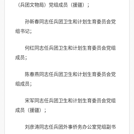
（兵团文物局）党组成员（援疆）；
孙新春同志任兵团卫生和计划生育委员会党
组书记；
何红同志任兵团卫生和计划生育委员会党组
成员；
陈春燕同志任兵团卫生和计划生育委员会党
组成员；
宋军同志任兵团卫生和计划生育委员会党组
成员（援疆）；
刘彦涛同志任兵团外事侨务办公室党组副书