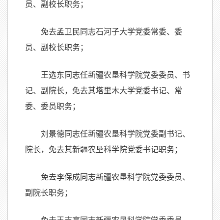
员、副校长职务；
免去孟卫民同志石河子大学党委常委、委
员、副校长职务；
王选东同志任新疆农垦科学院党委委员、书
记、副院长，免去其塔里木大学党委书记、常
委、委员职务；
刘景德同志任新疆农垦科学院党委副书记、
院长，免去其新疆农垦科学院党委书记职务；
免去李保成同志新疆农垦科学院党委委员、
副院长职务；