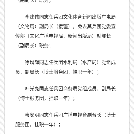
（副局长）职务；
李建伟同志任兵团文化体育新闻出版广电局
（文物局）副局长（援疆），免去其兵团党委宣
传部（文化广播电视局、新闻出版局）副部长
（副局长）职务；
徐增辉同志任兵团水利局（水产局）党组成
员、副局长（博士服务团，挂职一年）；
叶光亮同志任兵团商务局党组成员、副局长
（博士服务团，挂职一年）；
韦安明同志任兵团广播电视台副台长（博士
服务团，挂职一年）；