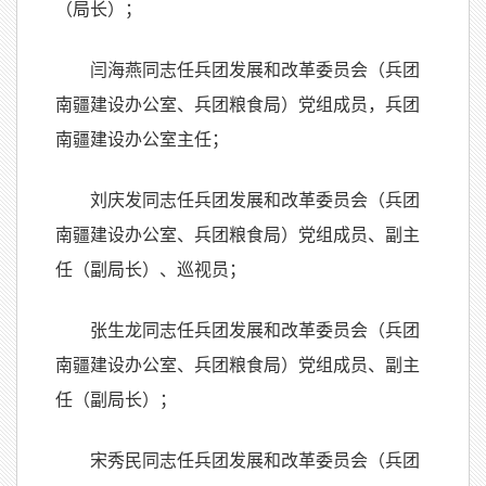
（局长）；
闫海燕同志任兵团发展和改革委员会（兵团
南疆建设办公室、兵团粮食局）党组成员，兵团
南疆建设办公室主任；
刘庆发同志任兵团发展和改革委员会（兵团
南疆建设办公室、兵团粮食局）党组成员、副主
任（副局长）、巡视员；
张生龙同志任兵团发展和改革委员会（兵团
南疆建设办公室、兵团粮食局）党组成员、副主
任（副局长）；
宋秀民同志任兵团发展和改革委员会（兵团