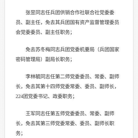
张昱同志任兵团供销合作社联合社党委委
员、副主任，免去其兵团国有资产监督管理委员
会党委委员、副主任职务；
免去苏冬梅同志兵团党委机要局（兵团国家
密码管理局）副局长职务；
李林毓同志任第二师党委委员、常委、副师
长，免去其第十四师党委常委、委员、副师长，
224团党委书记、政委职务；
王军同志任第五师党委委员、常委、副师
长，免去其第三师党委常委、委员、副师长职
务；