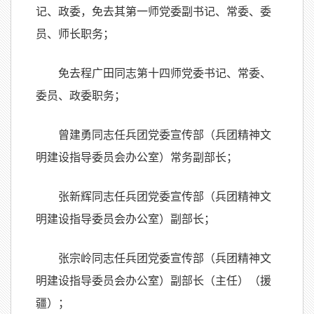
记、政委，免去其第一师党委副书记、常委、委
员、师长职务；
免去程广田同志第十四师党委书记、常委、
委员、政委职务；
曾建勇同志任兵团党委宣传部（兵团精神文
明建设指导委员会办公室）常务副部长；
张新辉同志任兵团党委宣传部（兵团精神文
明建设指导委员会办公室）副部长；
张宗岭同志任兵团党委宣传部（兵团精神文
明建设指导委员会办公室）副部长（主任）（援
疆）；