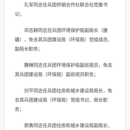
孔军同志任兵团供销合作社联合社党委书
记；
邓志耕同志任兵团环境保护局副局长（援
疆），免去其兵团建设局（环保局）党组成员、
副局长职务；
魏琳同志任兵团环境保护局副巡视员，免去
其兵团建设局（环保局）副巡视员职务；
刘平同志任兵团住房和城乡建设局局长，免
去其兵团建设局（环保局）党组书记、局长职
务；
郭勇同志任兵团住房和城乡建设局副局长，