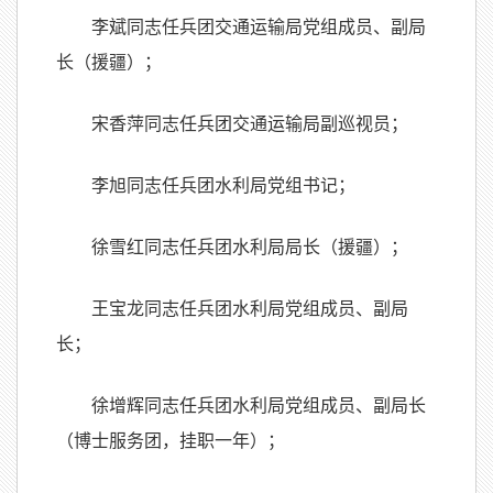
李斌同志任兵团交通运输局党组成员、副局
长（援疆）；
宋香萍同志任兵团交通运输局副巡视员；
李旭同志任兵团水利局党组书记；
徐雪红同志任兵团水利局局长（援疆）；
王宝龙同志任兵团水利局党组成员、副局
长；
徐增辉同志任兵团水利局党组成员、副局长
（博士服务团，挂职一年）；