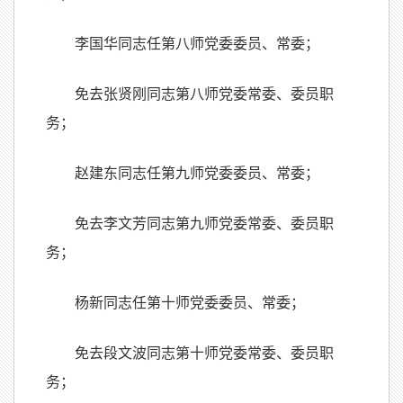
李国华同志任第八师党委委员、常委；
免去张贤刚同志第八师党委常委、委员职
务；
赵建东同志任第九师党委委员、常委；
免去李文芳同志第九师党委常委、委员职
务；
杨新同志任第十师党委委员、常委；
免去段文波同志第十师党委常委、委员职
务；