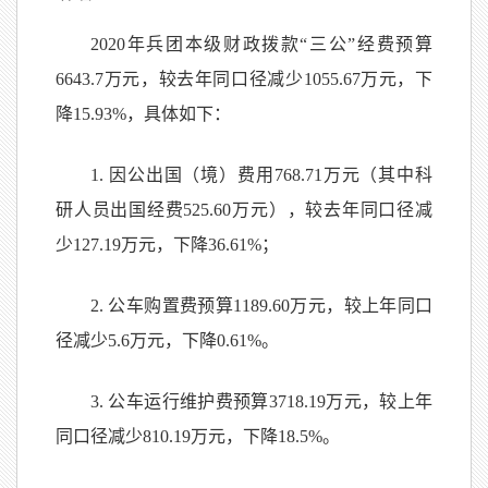
2020年兵团本级财政拨款“三公”经费预算
6643.7万元，较去年同口径减少1055.67万元，下
降15.93%，具体如下：
1. 因公出国（境）费用768.71万元（其中科
研人员出国经费525.60万元），较去年同口径减
少127.19万元，下降36.61%；
2. 公车购置费预算1189.60万元，较上年同口
径减少5.6万元，下降0.61%。
3. 公车运行维护费预算3718.19万元，较上年
同口径减少810.19万元，下降18.5%。