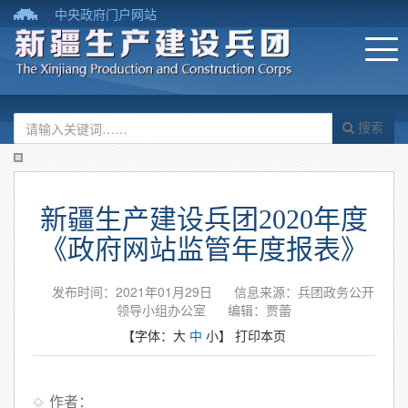
中央政府门户网站
搜索
新疆生产建设兵团2020年度
《政府网站监管年度报表》
发布时间：2021年01月29日
信息来源：兵团政务公开
领导小组办公室
编辑：贾蕾
【字体：
大
中
小
】
打印本页
作者：