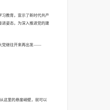
学习教育，宣示了新时代共产
奋进姿态，为深入推进党的建
年大党继往开来再出发——
“从这里的悬崖峭壁，就可以