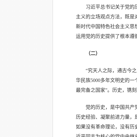
习近平总书记关于党的
主义的立场观点方法，既是
新时代中国特色社会主义思
运用党的历史提供了根本遵
（二）
“究天人之际，通古今之
华民族5000多年文明史的
最完备之国家”。历史，镌
党的历史，是中国共产
历史经验、凝聚前进力量，是
如果没有革命理论，没有历
近平同志为核心的党中央继