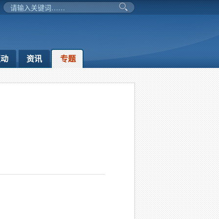
互动
资讯
专题