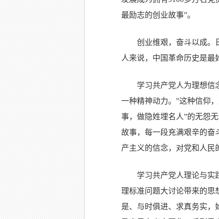
最励志的创业故事”。
创业维艰，奋斗以成。
人来说，中国革命历史是最
学习共产党人为理想信
一种精神动力。”这种信仰，
事，做隐姓埋名人”的无怨
故事，每一段充满艰辛的奋
产主义的信念，对党和人民
学习共产党人理论与实
理标准问题大讨论带来的思
是、与时俱进、求真务实，