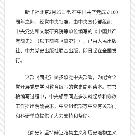
新华社北京2月25日电 在中国共产党成立100
周年之际，经党中央批准，由中央宣传部组织，
中央党史和文献研究院等单位编写的《中国共产
党简史》（以下简称《简史》），已由人民出版
社、中共党史出版社联合出版，即日起在全国发
行。
这部《简史》是按照党中央部署，为配合全
党开展党史学习教育编写的党史简明读本。在书
稿编写过程中，中央领导同志多次就起草和修改
工作提出明确要求，中央组织部等中央有关部门
和科研单位提供了大力支持和帮助。
《简史》坚持辩证唯物主义和历史唯物主义