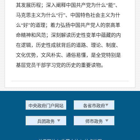
其发展历程；深入阐释中国共产党为什么“能”、
马克思主义为什么“行”、中国特色社会主义为什
么“好”的道理；着力弘扬中国共产党人的崇高革
命精神和风范；深刻解读历史性变革中蕴藏的内
在逻辑，历史性成就背后的道路、理论、制度、
文化优势，文风朴实、通俗易懂，是全党特别是
基层党员干部学习党的历史的重要读物。
中央政府门户网站
各省市政府
兵团政务
师市政务