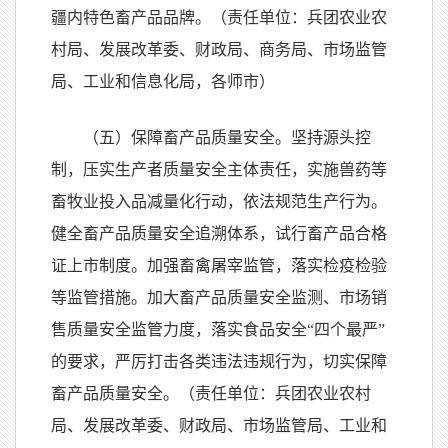
疆内特色畜产品品牌。（责任单位：兵团农业农
村局、发展改革委、财政局、商务局、市场监管
局、工业和信息化局，各师市）
（五）保障畜产品质量安全。坚持源头控
制，压实生产者质量安全主体责任，实施兽药等
畜牧业投入品减量化行动，依法规范生产行为。
健全畜产品质量安全追溯体系，试行畜产品合格
证上市制度。加强畜禽屠宰监管，落实检疫检验
等监管措施。加大畜产品质量安全监测、市场销
售质量安全监管力度，落实食品安全“四个最严”
的要求，严厉打击各类违法违规行为，切实保障
畜产品质量安全。（责任单位：兵团农业农村
局、发展改革委、财政局、市场监管局、工业和