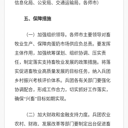
信息化局、公安局、交通运输局，各师市）
五、保障措施
（一）加强组织领导。各师市主要领导对畜
牧业生产、保障肉蛋奶市场供应负总责。要发挥
主体作用，加强统筹谋划、组织协调、压实责
任，制定落实支持畜牧业发展的政策措施。将落
实促进畜牧业高质量发展的目标任务，纳入兵团
乡村振兴考核评价体系。兵团各有关部门要强化
协调配合，形成工作合力，切实抓好工作落实，
确保“兴畜”目标如期实现。
（二）加大财政和金融支持力度。兵团农业
农村、财政、发展改革等部门要制定出台促进畜