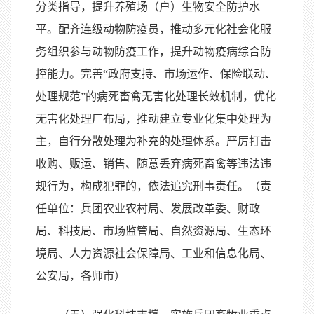
分类指导，提升养殖场（户）生物安全防护水
平。配齐连级动物防疫员，推动多元化社会化服
务组织参与动物防疫工作，提升动物疫病综合防
控能力。完善“政府支持、市场运作、保险联动、
处理规范”的病死畜禽无害化处理长效机制，优化
无害化处理厂布局，推动建立专业化集中处理为
主，自行分散处理为补充的处理体系。严厉打击
收购、贩运、销售、随意丢弃病死畜禽等违法违
规行为，构成犯罪的，依法追究刑事责任。（责
任单位：兵团农业农村局、发展改革委、财政
局、科技局、市场监管局、自然资源局、生态环
境局、人力资源社会保障局、工业和信息化局、
公安局，各师市）