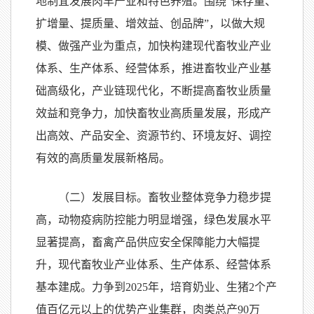
地制宜发展肉羊产业和特色养殖。围绕“保存量、
扩增量、提质量、增效益、创品牌”，以做大规
模、做强产业为重点，加快构建现代畜牧业产业
体系、生产体系、经营体系，推进畜牧业产业基
础高级化，产业链现代化，不断提高畜牧业质量
效益和竞争力，加快畜牧业高质量发展，形成产
出高效、产品安全、资源节约、环境友好、调控
有效的高质量发展新格局。
（二）发展目标。畜牧业整体竞争力稳步提
高，动物疫病防控能力明显增强，绿色发展水平
显著提高，畜禽产品供应安全保障能力大幅提
升，现代畜牧业产业体系、生产体系、经营体系
基本建成。力争到2025年，培育奶业、生猪2个产
值百亿元以上的优势产业集群，肉类总产90万