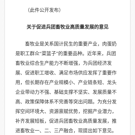
（此件公开发布）
关于促进兵团畜牧业高质量发展的意见
畜牧业是关系国计民生的重要产业，肉蛋奶
是职工群众“菜篮子”的重要品种。近年来，兵团
畜牧业综合生产能力不断增强，为兵团经济发
展、促进职工增收、满足市场供应发挥了重要作
用，但长期存在产业规模小、产业链条短、龙头
企业带动力不强、基础支撑不坚实、发展质量不
高、政策保障体系不完善等突出问题。为充分发
挥空间环境大、资源禀赋优势，挖掘产业潜力，
补齐发展短板，促进兵团畜牧业高质量发展，推
进畜牧业一、二、三产融合，现提出如下意见。