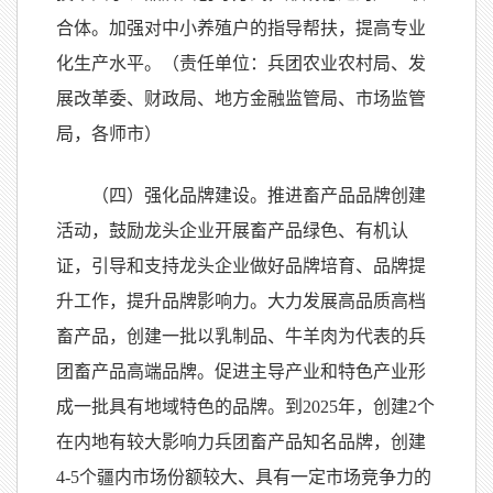
合体。加强对中小养殖户的指导帮扶，提高专业
化生产水平。（责任单位：兵团农业农村局、发
展改革委、财政局、地方金融监管局、市场监管
局，各师市）
（四）强化品牌建设。推进畜产品品牌创建
活动，鼓励龙头企业开展畜产品绿色、有机认
证，引导和支持龙头企业做好品牌培育、品牌提
升工作，提升品牌影响力。大力发展高品质高档
畜产品，创建一批以乳制品、牛羊肉为代表的兵
团畜产品高端品牌。促进主导产业和特色产业形
成一批具有地域特色的品牌。到2025年，创建2个
在内地有较大影响力兵团畜产品知名品牌，创建
4-5个疆内市场份额较大、具有一定市场竞争力的