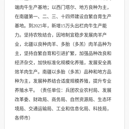
端肉牛生产基地；以西门塔尔、地方良种为主，
在南疆第一、二、三、十四师建设自繁自育生产
基地。到2025年，新增15万头出栏肉牛生产能
力。坚持农牧结合，因地制宜稳步发展肉羊产
业，北疆以良种肉羊、多胎（多羔）肉羊品种为
主，坚持自繁自育和引进扩繁，加强品种改良和
经济杂交，加快标准化规模化养殖，发展安全高
效羊肉生产。南疆以多胎（多羔）品种和地方品
种为主，发展种养结合适度规模养殖，提升专业
养殖水平。（责任单位：兵团农业农村局、发展
改革委、财政局、商务局、自然资源局、生态环
境局、交通运输局、工业和信息化局、科技局，
各师市）