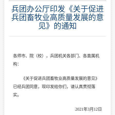
兵团办公厅印发《关于促进
兵团畜牧业高质量发展的意
见》的通知
各师市、院（校），兵团机关各部门、各直属机
构：
《关于促进兵团畜牧业高质量发展的意见》
已经兵团同意，现印发给你们，请认真贯彻落
实。
2021年3月12日