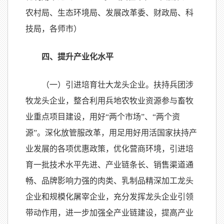
农村局、生态环境局、发展改革委、财政局、科
技局，各师市）
四、提升产业化水平
（一）引进培育壮大龙头企业。扶持兵团涉
牧龙头企业，整合利用兵地农牧业资源参与畜牧
业重点项目建设，用好“两个市场”、“两个资
源”。深化放管服改革，用足用好用活国家扶持产
业发展的各项优惠政策，优化营商环境，引进培
育一批技术水平先进、产业链条长、销售渠道通
畅、品牌影响力强的肉类、乳制品精深加工龙头
企业和规模化屠宰企业，充分发挥龙头企业引领
带动作用，进一步加强全产业链建设，提高产业