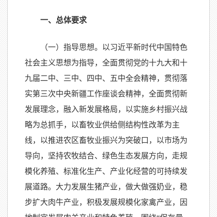
一、总体要求
（一）指导思想。以习近平新时代中国特色
社会主义思想为指导，全面贯彻党的十九大和十
九届二中、三中、四中、五中全会精神，贯彻落
实第三次中央新疆工作座谈会精神，全面贯彻新
发展理念，融入新发展格局，以实施乡村振兴战
略为总抓手，以畜牧业供给侧结构性改革为主
线，以推进农区畜牧业振兴为突破口，以市场为
导向，坚持农牧结合、绿色生态发展方向，走规
模化养殖、标准化生产、产业化经营的可持续发
展道路。大力发展生猪产业，做大做强奶业，稳
步扩大肉牛产业，积极发展规模化家禽产业，因