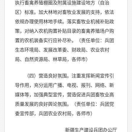
执行畜禽养殖棚圈及附属设施建设地方（自治
区）标准。加大林地对畜牧业发展的支持，依法
依规办理使用林地手续。落实畜牧业机械补贴政
策，对纳入农机购置补贴目录的畜禽养殖场户购
置的农机装备实行应补尽补。（责任单位：兵团
生态环境局、发展改革委、财政局、农业农村
局、自然资源局、林草局，各师市）
（四）营造良好氛围。注重发挥新闻宣传引
导作用，充分运用广播、电视、报刊、网络、新
媒体等，加强典型宣传，营造促进兵团畜牧业高
质量发展的良好舆论氛围。（责任单位：兵团党
委宣传部，兵团农业农村局，各师市）
新疆生产建设兵团办公厅