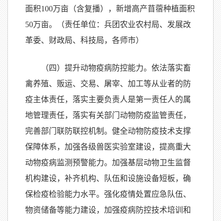
面积100万亩（含复播），新增高产苜蓿种植面积
50万亩。（责任单位：兵团农业农村局、发展改
革委、财政局、科技局，各师市）
（四）提升动物疫病防控能力。依法落实畜
禽养殖、贩运、交易、屠宰、加工等从业者的防
疫主体责任，落实主要负责人是第一责任人的属
地管理责任，落实有关部门动物防疫监管责任，
完善部门联防联控机制。健全动物防疫技术支撑
保障体系，加强各级兽医实验室建设，提高重大
动物疫病监测预警能力。加强基层动物卫生监督
机构建设，补齐机构、队伍和设施设备短板，确
保检疫检验能力水平。强化疫情处置应急队伍、
物资储备等能力建设，加强疫病防控技术培训和