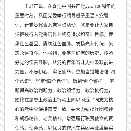
王君正说，在喜迎中国共产党成立100周年的
重要时刻，兵团党委举行领导班子重温入党誓
词、新党员代表入党宣誓活动，就是要让大家自
觉把践行入党誓词作为终身追求和奋斗目标，传
承红色基因、赓续红色血脉、发扬光荣传统、矢
志永远奋斗。他强调，要学习好党的历史，传承
好党的宝贵经验，从党的百年奋斗史中汲取前进
力量，不忘初心、牢记使命，更加自觉地增强“四
个意识”、坚定“四个自信”、做到“两个维护”，不
断提高政治判断力、政治领悟力、政治执行力，
始终在思想上政治上行动上同以习近平同志为核
心的党中央保持高度一致。要大力弘扬兵团精神
和胡杨精神、老兵精神，增强履行职责使命的责
任感、使命感，以优良的作风在兵团事业发展实