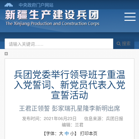
中央政府门户网站
搜索
兵团党委举行领导班子重温
入党誓词、新党员代表入党
宣誓活动
王君正领誓 彭家瑞孔星隆李新明出席
发布时间：2021年06月23日
信息来源：兵团日报
编辑：兰君
【字体：
大
中
小
】
打印本页