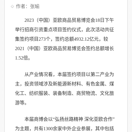
作者：张瑜
2023（中国）亚欧商品贸易博览会18日下午
举行招商引资重点项目签约仪式，此次活动共征
集签约项目273个，签约总额4932.12亿元，较
2021（中国）亚欧商品贸易博览会签约总额增长
1.52倍。
从产业情况看，本届签约项目以第二产业为
主，投资领域涉及新能源新材料、有色金属、煤
化工、纺织服装、装备制造、商贸物流、文化旅
游等。
本届商博会以“弘扬丝路精神 深化亚欧合作”
为主题，共有1300余家中外企业参展，其中包括