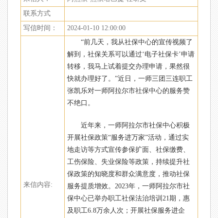
联系方式
写信时间：
2024-01-10 12:00:00
“前几天，我从社保中心的宣传视频了
解到，社保关系可以通过‘电子社保卡’申请
转移，我马上试着提交办理申请，果然很
快就办理好了。”近日，一师三团三连职工
张凯乐对一师阿拉尔市社保中心的服务赞
不绝口。
近年来，一师阿拉尔市社保中心积极
开展社保政策“服务进万家”活动，通过实
地走访等方式宣传参保扩面、社保缴费、
工伤保险、失业保险等政策，持续提升社
保政策的知晓度和群众满意度，推动社保
来信内容:
服务提质增效。2023年，一师阿拉尔市社
保中心已举办职工社保法治培训21期，惠
及职工6.8万余人次；开展社保服务进企