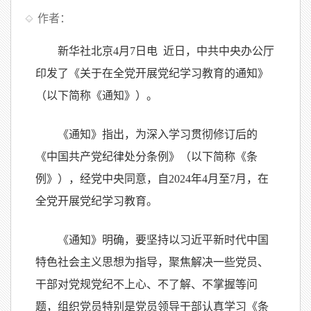
作者：
新华社北京4月7日电 近日，中共中央办公厅
印发了《关于在全党开展党纪学习教育的通知》
（以下简称《通知》）。
《通知》指出，为深入学习贯彻修订后的
《中国共产党纪律处分条例》（以下简称《条
例》），经党中央同意，自2024年4月至7月，在
全党开展党纪学习教育。
《通知》明确，要坚持以习近平新时代中国
特色社会主义思想为指导，聚焦解决一些党员、
干部对党规党纪不上心、不了解、不掌握等问
题，组织党员特别是党员领导干部认真学习《条