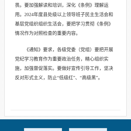
畏。要加强解读和培训，深化《条例》理解运
用。2024年度县处级以上领导班子民主生活会和
基层党组织组织生活会，要把学习贯彻《条例》
情况作为对照检查的重要内容。
《通知》要求，各级党委（党组）要把开展
党纪学习教育作为重要政治任务，精心组织实
施，加强督促落实。要做好宣传引导工作，坚决
反对形式主义，防止“低级红”、“高级黑”。