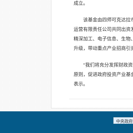
成立。
该基金由四师可克达拉
运营有限责任公司共同出资发
精深加工、电子信息、生物
升级，带动重点产业招商引
“我们将充分发挥财政
原则，促进政府投资产业基
表示。
中央政府