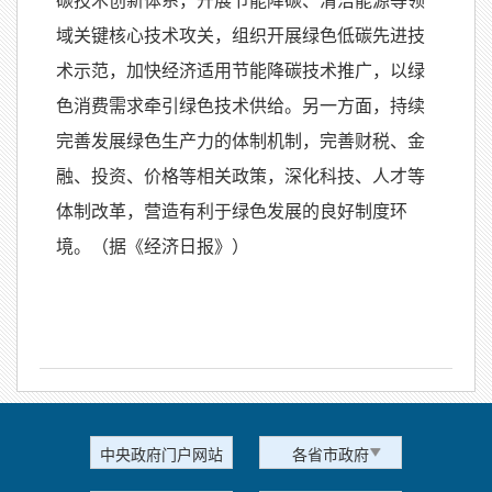
碳技术创新体系，开展节能降碳、清洁能源等领
域关键核心技术攻关，组织开展绿色低碳先进技
术示范，加快经济适用节能降碳技术推广，以绿
色消费需求牵引绿色技术供给。另一方面，持续
完善发展绿色生产力的体制机制，完善财税、金
融、投资、价格等相关政策，深化科技、人才等
体制改革，营造有利于绿色发展的良好制度环
境。（据《经济日报》）
中央政府门户网站
各省市政府