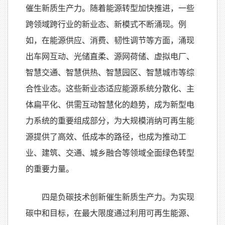
催生新质生产力。随着能源转型加快推进，一些
跨领域跨行业的新业态、新模式不断涌现。例
如，在能源供应、消费、韧性调节等方面，涌现
出车网互动、光储直柔、源网荷储、虚拟电厂、
智慧交通、智慧供热、智慧园区、智慧城市等综
合性业态。这些新业态适应能源系统分散化、主
体扁平化、供需互动智慧化的趋势，成为新型电
力系统的重要组成部分，为大规模消纳可再生能
源提供了高效、低成本的路径，也成为推动工
业、建筑、交通、城乡融合等领域全面绿色转型
的重要力量。
四是负碳技术创新催生新质生产力。为实现
碳中和目标，在最大限度通过利用可再生能源、