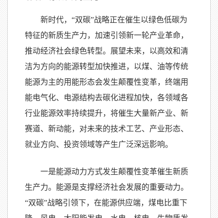
新时代，“双碳”战略正在催生以绿色低碳为
特征的新质生产力，加速引领新一轮产业革命，
推动经济社会绿色转型。展望未来，以高效和清
洁为方向的能源转型加快推进，以煤、油等传统
能源为主的用能形态会发生颠覆性变革，终端用
能电气化、电源结构去碳化进程加快，各领域各
行业能源效率持续提升，将催生大量新产业、新
赛道、新动能，对未来的技术工艺、产业形态、
就业方向、投资领域等产生广泛深远影响。
一是能源动力方式发生颠覆性变革催生新质
生产力。能源是支撑经济社会发展的重要动力。
“双碳”战略引领下，在能源供应端，煤电比重下