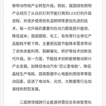
够带动传统产业转型升级。例如，我国绿色照明
产业经历了从白炽灯到节能灯再到LED灯的升级
进程，并逐步使用低色温照明等更加先进的技
术，每一次升级的重要内在动力都是提升能效、
降低成本；我国钢铁、化工、有色等行业单位产
品能耗不断下降，主要原因是节能降本需求带动
了余热余能利用、裂解催化、转炉等技术创新迭
代升级。另一方面，节能技术创新能够推动新兴
产业发展。如降低电动汽车“百公里电耗”、降低
晶硅生产电耗、提高数据中心电能利用效率等驱
动因素，促进了电动车、光伏、大数据等行业加
速绿色转型发展。
三是跨领域跨行业能源供需综合系统智慧化