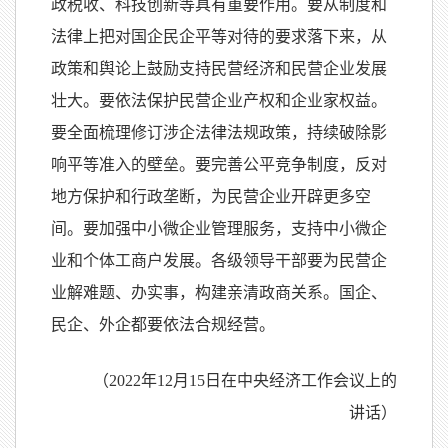
政税收、科技创新等具有重要作用。要从制度和
法律上把对国企民企平等对待的要求落下来，从
政策和舆论上鼓励支持民营经济和民营企业发展
壮大。要依法保护民营企业产权和企业家权益。
要全面梳理修订涉企法律法规政策，持续破除影
响平等准入的壁垒。要完善公平竞争制度，反对
地方保护和行政垄断，为民营企业开辟更多空
间。要加强中小微企业管理服务，支持中小微企
业和个体工商户发展。各级领导干部要为民营企
业解难题、办实事，构建亲清政商关系。国企、
民企、外企都要依法合规经营。
（2022年12月15日在中央经济工作会议上的
讲话）