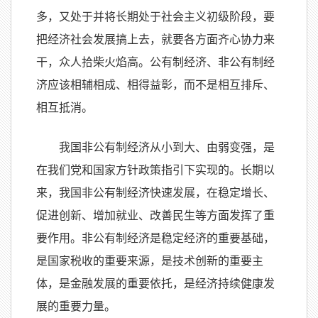
多，又处于并将长期处于社会主义初级阶段，要
把经济社会发展搞上去，就要各方面齐心协力来
干，众人拾柴火焰高。公有制经济、非公有制经
济应该相辅相成、相得益彰，而不是相互排斥、
相互抵消。
我国非公有制经济从小到大、由弱变强，是
在我们党和国家方针政策指引下实现的。长期以
来，我国非公有制经济快速发展，在稳定增长、
促进创新、增加就业、改善民生等方面发挥了重
要作用。非公有制经济是稳定经济的重要基础，
是国家税收的重要来源，是技术创新的重要主
体，是金融发展的重要依托，是经济持续健康发
展的重要力量。