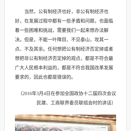
当然，公有制经济也好，非公有制经济也
好，在发展过程中都有一些矛盾和问题，也面临
着一些困难和挑战，需要我们一起来想办法解
决。但是，不能一叶障目、不见泰山，攻其一
点、不及其余。任何想把公有制经济否定掉或者
想把非公有制经济否定掉的观点，都是不符合最
广大人民根本利益的，都是不符合我国改革发展
要求的，因此也都是错误的。
（2016年3月4日在参加全国政协十二届四次会议
民建、工商联界委员联组会时的讲话）