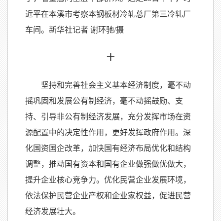
近平在本溪市考察本钢板材冷轧总厂第三冷轧厂
车间。新华社记者 谢环驰/摄
十
坚持和完善社会主义基本经济制度，毫不动
摇巩固和发展公有制经济，毫不动摇鼓励、支
持、引导非公有制经济发展，充分发挥市场在资
源配置中的决定性作用，更好发挥政府作用。深
化国资国企改革，加快国有经济布局优化和结构
调整，推动国有资本和国有企业做强做优做大，
提升企业核心竞争力。优化民营企业发展环境，
依法保护民营企业产权和企业家权益，促进民营
经济发展壮大。