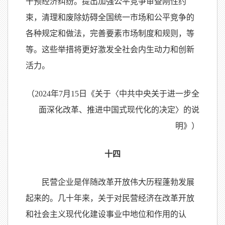
干预经济纠纷。提出加强公平竞争审查刚性约
束，清理和废除妨碍全国统一市场和公平竞争的
各种规定和做法，完善要素市场制度和规则，等
等。这些举措将更好激发全社会内生动力和创新
活力。
（2024年7月15日《关于〈中共中央关于进一步全
面深化改革、推进中国式现代化的决定〉的说
明》）
十四
民营企业是伴随改革开放伟大历程蓬勃发展
起来的。几十年来，关于对民营经济在改革开放
和社会主义现代化建设事业中地位和作用的认