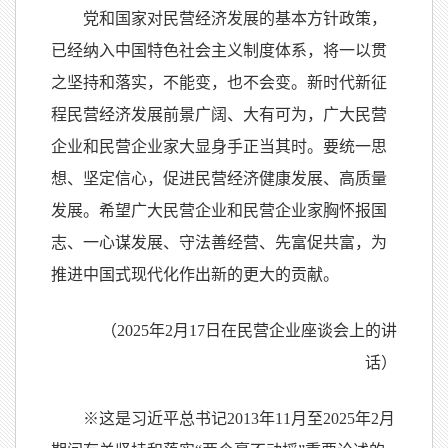
党和国家对民营经济发展的基本方针政策，
已经纳入中国特色社会主义制度体系，将一以贯
之坚持和落实，不能变，也不会变。新时代新征
程民营经济发展前景广阔、大有可为，广大民营
企业和民营企业家大显身手正当其时。要统一思
想、坚定信心，促进民营经济健康发展、高质量
发展。希望广大民营企业和民营企业家胸怀报国
志、一心谋发展、守法善经营、先富促共富，为
推进中国式现代化作出新的更大的贡献。
（2025年2月17日在民营企业座谈会上的讲
话）
※这是习近平总书记2013年11月至2025年2月