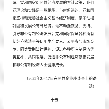
识、党和国家对民营经济发展的方针政策，我们
党理论和实践是一脉相承、与时俱进的。党和国
家坚持和完善社会主义基本经济制度，毫不动摇
巩固和发展公有制经济，毫不动摇鼓励、支持、
引导非公有制经济发展；党和国家保证各种所有
制经济依法平等使用生产要素、公平参与市场竞
争、同等受到法律保护，促进各种所有制经济优
势互补、共同发展，促进非公有制经济健康发展
和非公有制经济人士健康成长。
（2025年2月17日在民营企业座谈会上的讲
话）
十五