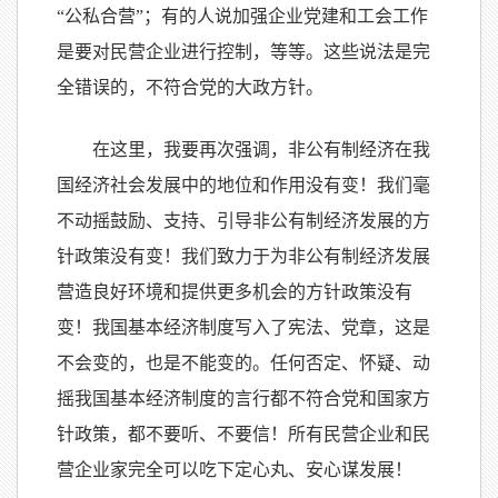
“公私合营”；有的人说加强企业党建和工会工作
是要对民营企业进行控制，等等。这些说法是完
全错误的，不符合党的大政方针。
在这里，我要再次强调，非公有制经济在我
国经济社会发展中的地位和作用没有变！我们毫
不动摇鼓励、支持、引导非公有制经济发展的方
针政策没有变！我们致力于为非公有制经济发展
营造良好环境和提供更多机会的方针政策没有
变！我国基本经济制度写入了宪法、党章，这是
不会变的，也是不能变的。任何否定、怀疑、动
摇我国基本经济制度的言行都不符合党和国家方
针政策，都不要听、不要信！所有民营企业和民
营企业家完全可以吃下定心丸、安心谋发展！