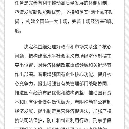
任务是完善有利于推动高质量发展的体制机制，
塑造发展新动能新优势，坚持和落实“两个毫不动
摇”，构建全国统一大市场，完善市场经济基础制
度。
决定稿围绕处理好政府和市场关系这个核心
问题，把构建高水平社会主义市场经济体制摆在
突出位置，对经济体制改革重点领域和关键环节
作出部署。着眼增强国有企业核心功能、提升核
心竞争力，提出增强各有关管理部门战略协同，
推进国有经济布局优化和结构调整，推动国有资
本和国有企业做强做优做大；着眼推动非公有制
经济发展，提出制定民营经济促进法，加强产权
执法司法保护，防止和纠正利用行政、刑事手段