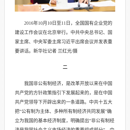
2016年10月10日至11日，全国国有企业党的
建设工作会议在北京举行。中共中央总书记、国
家主席、中央军委主席习近平出席会议并发表重
要讲话。新华社记者 兰红光/摄
二
我国非公有制经济，是改革开放以来在中国
共产党的方针政策指引下发展起来的，是在中国
共产党领导下开辟出来的一条道路。中共十五大
把“公有制为主体、多种所有制经济共同发展”确
立为我国的基本经济制度，明确提出“非公有制经
济是我国社会主义市场经济的重要组成部分”。中