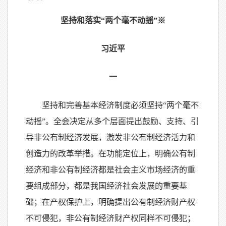
坚持和落实“两个毫不动摇”※
习近平
一
坚持和完善基本经济制度必须坚持“两个毫不
动摇”。全会决定从多个层面提出鼓励、支持、引
导非公有制经济发展，激发非公有制经济活力和
创造力的改革举措。在功能定位上，明确公有制
经济和非公有制经济都是社会主义市场经济的重
要组成部分，都是我国经济社会发展的重要基
础；在产权保护上，明确提出公有制经济财产权
不可侵犯，非公有制经济财产权同样不可侵犯；