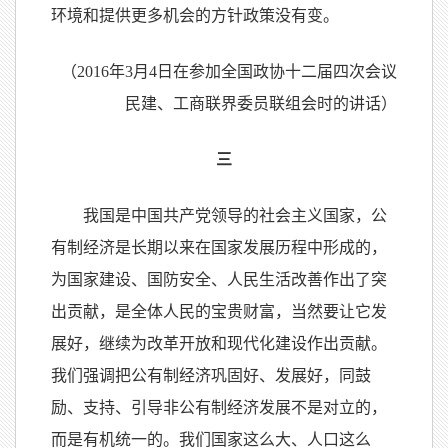
环境和提供更多机会的方针政策没有变。
（2016年3月4日在参加全国政协十二届四次会议
民建、工商联界委员联组会时的讲话）
三
我国是中国共产党领导的社会主义国家，公
有制经济是长期以来在国家发展历程中形成的，
为国家建设、国防安全、人民生活改善作出了突
出贡献，是全体人民的宝贵财富，当然要让它发
展好，继续为改革开放和现代化建设作出贡献。
我们强调把公有制经济巩固好、发展好，同鼓
励、支持、引导非公有制经济发展不是对立的，
而是有机统一的。我们国家这么大、人口这么