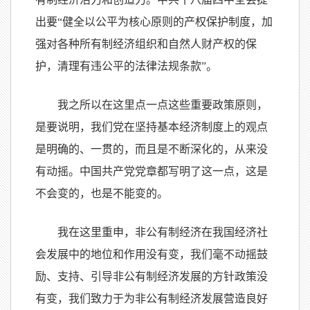
出要“健全以公平为核心原则的产权保护制度，加
强对各种所有制经济组织和自然人财产权的保
护，清理有违公平的法律法规条款”。
我之所以在这里点一点这些重要政策原则，
是要说明，我们党在坚持基本经济制度上的观点
是明确的、一贯的，而且是不断深化的，从来没
有动摇。中国共产党党章都写明了这一点，这是
不会变的，也是不能变的。
我在这里重申，非公有制经济在我国经济社
会发展中的地位和作用没有变，我们毫不动摇鼓
励、支持、引导非公有制经济发展的方针政策没
有变，我们致力于为非公有制经济发展营造良好