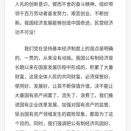
人先的创新意识、锲而不舍的奋斗精神，组织带
领千百万劳动者奋发努力、艰苦创业、不断创
新。我国经济发展能够创造中国奇迹，民营经济
功不可没！
我们党在坚持基本经济制度上的观点是明确
的、一贯的，从来没有动摇。我国公有制经济是
长期以来在国家发展历程中形成的，积累了大量
财富，这是全体人民的共同财富，必须保管好、
使用好、发展好，让其不断保值升值，决不能让
大量国有资产闲置了、流失了、浪费了。我们推
进国有企业改革发展、加强对国有资产的监管、
惩治国有资产领域发生的腐败现象，都是为了这
个目的。同时，我们强调把公有制经济巩固好、