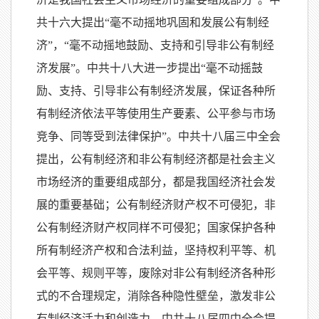
共十六大提出“毫不动摇地巩固和发展公有制经
济”，“毫不动摇地鼓励、支持和引导非公有制经
济发展”。中共十八大进一步提出“毫不动摇鼓
励、支持、引导非公有制经济发展，保证各种所
有制经济依法平等使用生产要素、公平参与市场
竞争、同等受到法律保护”。中共十八届三中全会
提出，公有制经济和非公有制经济都是社会主义
市场经济的重要组成部分，都是我国经济社会发
展的重要基础；公有制经济财产权不可侵犯，非
公有制经济财产权同样不可侵犯；国家保护各种
所有制经济产权和合法利益，坚持权利平等、机
会平等、规则平等，废除对非公有制经济各种形
式的不合理规定，消除各种隐性壁垒，激发非公
有制经济活力和创造力。中共十八届四中全会提