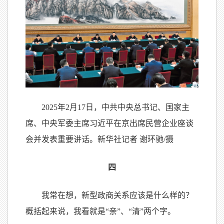
2025年2月17日，中共中央总书记、国家主
席、中央军委主席习近平在京出席民营企业座谈
会并发表重要讲话。新华社记者 谢环驰/摄
四
我常在想，新型政商关系应该是什么样的？
概括起来说，我看就是“亲”、“清”两个字。