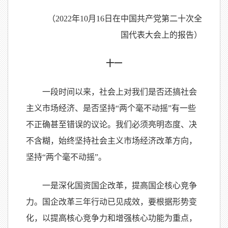
（2022年10月16日在中国共产党第二十次全
国代表大会上的报告）
十一
一段时间以来，社会上对我们是否还搞社会
主义市场经济、是否坚持“两个毫不动摇”有一些
不正确甚至错误的议论。我们必须亮明态度、决
不含糊，始终坚持社会主义市场经济改革方向，
坚持“两个毫不动摇”。
一是深化国资国企改革，提高国企核心竞争
力。国企改革三年行动已见成效，要根据形势变
化，以提高核心竞争力和增强核心功能为重点，