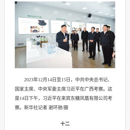
2023年12月14日至15日，中共中央总书记、
国家主席、中央军委主席习近平在广西考察。这
是14日下午，习近平在来宾东糖凤凰有限公司考
察。新华社记者 谢环驰/摄
十二