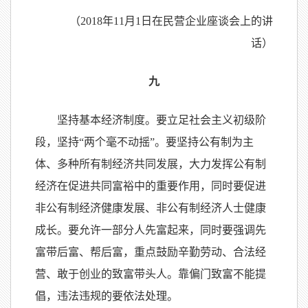
（2018年11月1日在民营企业座谈会上的讲
话）
九
坚持基本经济制度。要立足社会主义初级阶
段，坚持“两个毫不动摇”。要坚持公有制为主
体、多种所有制经济共同发展，大力发挥公有制
经济在促进共同富裕中的重要作用，同时要促进
非公有制经济健康发展、非公有制经济人士健康
成长。要允许一部分人先富起来，同时要强调先
富带后富、帮后富，重点鼓励辛勤劳动、合法经
营、敢于创业的致富带头人。靠偏门致富不能提
倡，违法违规的要依法处理。