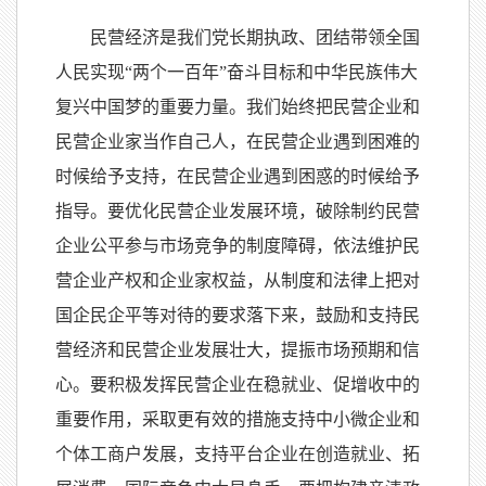
民营经济是我们党长期执政、团结带领全国
人民实现“两个一百年”奋斗目标和中华民族伟大
复兴中国梦的重要力量。我们始终把民营企业和
民营企业家当作自己人，在民营企业遇到困难的
时候给予支持，在民营企业遇到困惑的时候给予
指导。要优化民营企业发展环境，破除制约民营
企业公平参与市场竞争的制度障碍，依法维护民
营企业产权和企业家权益，从制度和法律上把对
国企民企平等对待的要求落下来，鼓励和支持民
营经济和民营企业发展壮大，提振市场预期和信
心。要积极发挥民营企业在稳就业、促增收中的
重要作用，采取更有效的措施支持中小微企业和
个体工商户发展，支持平台企业在创造就业、拓