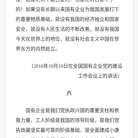
的！如果没有长期以来国有企业为我国发展打下
的重要物质基础，就没有我国的经济独立和国家
安全，就没有人民生活的不断改善，就没有我国
今天在世界上的地位，就没有社会主义中国在世
界东方的岿然屹立。
（2016年10月10日在全国国有企业党的建设
工作会议上的讲话）
六
国有企业是我们党执政兴国的重要支柱和依
靠力量，工人阶级是我国的领导阶级，是我们党
执政最坚实最可靠的阶级基础，是全面建成小康