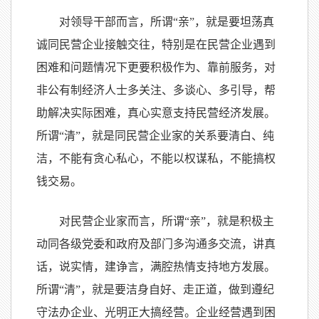
对领导干部而言，所谓“亲”，就是要坦荡真
诚同民营企业接触交往，特别是在民营企业遇到
困难和问题情况下更要积极作为、靠前服务，对
非公有制经济人士多关注、多谈心、多引导，帮
助解决实际困难，真心实意支持民营经济发展。
所谓“清”，就是同民营企业家的关系要清白、纯
洁，不能有贪心私心，不能以权谋私，不能搞权
钱交易。
对民营企业家而言，所谓“亲”，就是积极主
动同各级党委和政府及部门多沟通多交流，讲真
话，说实情，建诤言，满腔热情支持地方发展。
所谓“清”，就是要洁身自好、走正道，做到遵纪
守法办企业、光明正大搞经营。企业经营遇到困