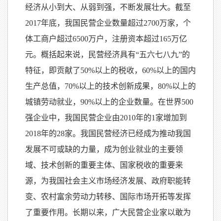
经济从小到大、从弱到强，不断发展壮大。截至
2017年底，我国民营企业数量超过2700万家，个
体工商户超过6500万户，注册资本超过165万亿
元。概括起来说，民营经济具有“五六七八九”的
特征，即贡献了50%以上的税收，60%以上的国内
生产总值，70%以上的技术创新成果，80%以上的
城镇劳动就业，90%以上的企业数量。在世界500
强企业中，我国民营企业由2010年的1家增加到
2018年的28家。我国民营经济已经成为推动我国
发展不可或缺的力量，成为创业就业的主要领
域、技术创新的重要主体、国家税收的重要来
源，为我国社会主义市场经济发展、政府职能转
变、农村富余劳动力转移、国际市场开拓等发挥
了重要作用。长期以来，广大民营企业家以敢为