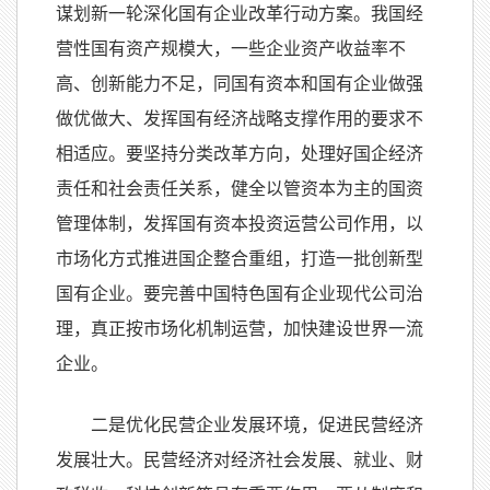
谋划新一轮深化国有企业改革行动方案。我国经
营性国有资产规模大，一些企业资产收益率不
高、创新能力不足，同国有资本和国有企业做强
做优做大、发挥国有经济战略支撑作用的要求不
相适应。要坚持分类改革方向，处理好国企经济
责任和社会责任关系，健全以管资本为主的国资
管理体制，发挥国有资本投资运营公司作用，以
市场化方式推进国企整合重组，打造一批创新型
国有企业。要完善中国特色国有企业现代公司治
理，真正按市场化机制运营，加快建设世界一流
企业。
二是优化民营企业发展环境，促进民营经济
发展壮大。民营经济对经济社会发展、就业、财