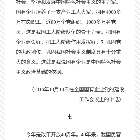
社会、坚持和发展中国特色社会主义的主力军。
国有企业培养了一支产业工人大军，拥有4000多
万在岗职工、近80万个党组织、1000多万名党
员，这是我国工人阶级队伍的骨干力量。把国有
企业建设好，把工人阶级作用发挥好，对巩固党
的执政地位、巩固我国社会主义制度具有十分重
大的意义。这就是我说国有企业是中国特色社会
主义政治基础的依据。
（2016年10月10日在全国国有企业党的建设
工作会议上的讲话）
七
今年是改革开放40周年。40年来，我国民营