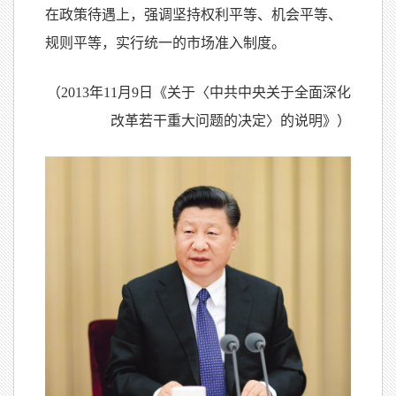
在政策待遇上，强调坚持权利平等、机会平等、
规则平等，实行统一的市场准入制度。
（2013年11月9日《关于〈中共中央关于全面深化
改革若干重大问题的决定〉的说明》）