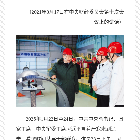
（2021年8月17日在中央财经委员会第十次会
议上的讲话）
2025年1月22日至24日，中共中央总书记、国
家主席、中央军委主席习近平冒着严寒来到辽
宁，看望慰问基层干部群众。这是23日下午，习