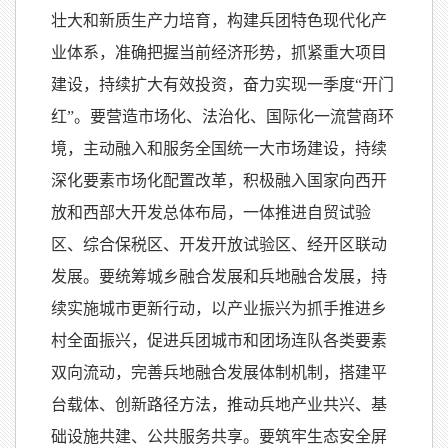
壮大和新质生产力培育，构建兵团特色现代化产
业体系，准确把握当前经济形势，抓紧重大项目
建设，持续扩大有效投资，奋力实现一季度“开门
红”。要营造市场化、法治化、国际化一流营商环
境，主动融入和服务全国统一大市场建设，持续
深化要素市场化配置改革，积极融入国家向西开
放和西部大开发总体布局，一体推进自贸试验
区、综合保税区、开发开放试验区、经开区联动
发展。要统筹城乡融合发展和兵地融合发展，持
续实施城市更新行动，以产业振兴为抓手推进乡
村全面振兴，促进兵团城市和团场连队各类要素
双向流动，完善兵地融合发展体制机制，搭建平
台载体、创新路径方法，推动兵地产业共兴、基
础设施共建、公共服务共享。要筑牢生态安全屏