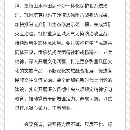
障，坚持山水林田湖草沙一体化保护和系统治
理，巩固塔克拉玛干沙漠边缘阻击战锁边成果，
加快推进废弃矿山生态修复示范工程，完成煤矿
火区治理，打好重点区域大气污染防治攻坚战，
持续改善生态环境质量。要扎实推进中华民族共
同体建设，传承弘扬兵团精神和胡杨精神、老兵
精神，深入开展文化润疆，打造更多彰显兵团文
化的文旅产品，不断深化文旅融合发展，促进各
民族交往交流交融。要全面加强新时代兵团党的
建设，扎实开展深入贯彻中央八项规定精神学习
教育，推动党员干部增强定力、养成习惯，以优
良作风凝心聚力、干事创业。
会议强调，要坚持力度不减、尺度不松、标