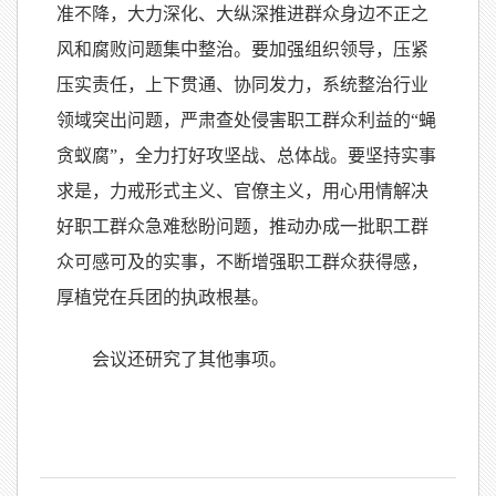
准不降，大力深化、大纵深推进群众身边不正之
风和腐败问题集中整治。要加强组织领导，压紧
压实责任，上下贯通、协同发力，系统整治行业
领域突出问题，严肃查处侵害职工群众利益的“蝇
贪蚁腐”，全力打好攻坚战、总体战。要坚持实事
求是，力戒形式主义、官僚主义，用心用情解决
好职工群众急难愁盼问题，推动办成一批职工群
众可感可及的实事，不断增强职工群众获得感，
厚植党在兵团的执政根基。
会议还研究了其他事项。