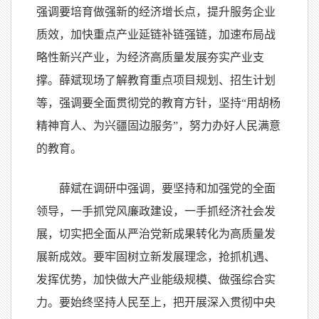
强调要培育做强新的经济增长点，提升服务企业
质效，加快重点产业延链补链强链，加速布局战
略性新兴产业，为经济高质量发展夯实产业支
撑。薛斌现场了解教育重点项目规划、招生计划
等，强调要全面贯彻党的教育方针，坚持“用胡杨
精神育人、为兴疆固边服务”，努力办好人民满意
的教育。
薛斌在调研中强调，要坚持和加强党的全面
领导，一手抓党风廉政建设，一手抓经济社会发
展，切实把全面从严治党新成果转化为高质量发
展新成效。要牢固树立新发展理念，抢抓机遇、
发挥优势，加快做大产业能级规模、做强综合实
力。要始终坚持人民至上，把开展深入贯彻中央