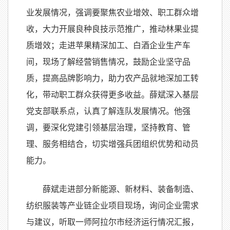
业发展情况，强调要聚焦农业增效、职工群众增
收，大力开展良种良技示范推广，推动林果业提
质增效；走进苹果精深加工、白酒企业生产车
间，现场了解经营销售情况，鼓励企业坚守品
质，提高品牌影响力，助力农产品就地深加工转
化，带动职工群众获得更多收益。薛斌深入基层
党支部联系点，认真了解连队发展情况。他强
调，要深化党建引领基层治理，坚持教育、管
理、服务相结合，切实增强兵团组织优势和动员
能力。
薛斌走进部分新能源、新材料、装备制造、
纺织服装等产业链企业项目现场，询问企业需求
与建议，听取一师阿拉尔市经济运行情况汇报，