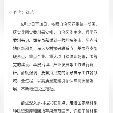
作者：禚艺
6月17日至18日，按照自治区党委统一部署，
落实兵团党委部署安排，自治区副主席、兵团党
委副书记、司令员薛斌到一师阿拉尔市、阿克苏
地区新和县，深入乡村振兴联系点、基层党支部
联系点、重点企业、重大项目建设现场等，围绕
党的建设、基层治理、产业发展等工作进行调
研。薛斌强调，要坚持把党的领导贯穿工作各领
域、全过程，以高质量党建引领保障高质量发
展，不断增进民生福祉。
薛斌深入乡村振兴联系点，走进国家级林果
种质资源库和团场苹果示范园等，详细了解林果