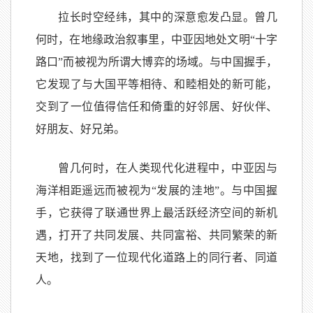
拉长时空经纬，其中的深意愈发凸显。曾几
何时，在地缘政治叙事里，中亚因地处文明“十字
路口”而被视为所谓大博弈的场域。与中国握手，
它发现了与大国平等相待、和睦相处的新可能，
交到了一位值得信任和倚重的好邻居、好伙伴、
好朋友、好兄弟。
曾几何时，在人类现代化进程中，中亚因与
海洋相距遥远而被视为“发展的洼地”。与中国握
手，它获得了联通世界上最活跃经济空间的新机
遇，打开了共同发展、共同富裕、共同繁荣的新
天地，找到了一位现代化道路上的同行者、同道
人。