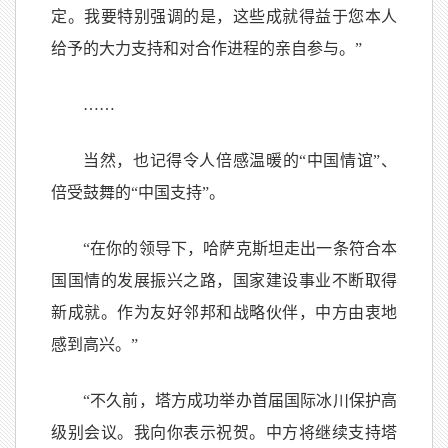
定。我要特别强调的是，这些成就得益于您本人
给予的大力支持和对合作进程的亲自参与。”
……
当然，也记得令人倍感温暖的“中国情谊”、
倍受鼓舞的“中国支持”。
“在你的领导下，哈萨克斯坦走出一条符合本
国国情的发展振兴之路，国家建设事业不断取得
新成就。作为友好邻邦和战略伙伴，中方由衷地
感到高兴。”
“不久前，塔方成功举办首届国际冰川保护高
级别会议。我向你表示祝贺。中方将继续支持塔