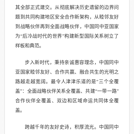
其全部正式建交。从彻底解决历史遗留的边界问
题到共同构建地区安全合作新架构，从睦邻友好
到战略伙伴再到全面战略伙伴，中国同中亚国家
为“后冷战时代的世界”构建新型国际关系树立了
样板和典范。
步入新时代，秉持亲诚惠容理念，中国同中
亚国家睦邻友好、合作共赢、融合共生的光明之
路越走越宽阔。最令人津津乐道的是“三个全覆
盖”：全面战略伙伴关系全覆盖、共建“一带一路”
合作伙伴全覆盖、双边和区域命运共同体全覆
盖。
跨越千年的友好史诗，积厚流光。中国同中