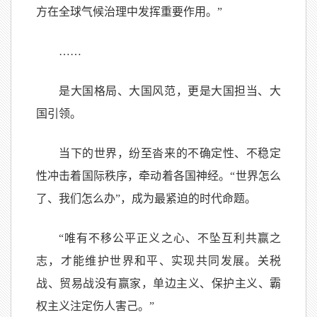
方在全球气候治理中发挥重要作用。”
……
是大国格局、大国风范，更是大国担当、大
国引领。
当下的世界，纷至沓来的不确定性、不稳定
性冲击着国际秩序，牵动着各国神经。“世界怎么
了、我们怎么办”，成为最紧迫的时代命题。
“唯有不移公平正义之心、不坠互利共赢之
志，才能维护世界和平、实现共同发展。关税
战、贸易战没有赢家，单边主义、保护主义、霸
权主义注定伤人害己。”