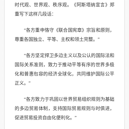
时代观、世界观、秩序观。《阿斯塔纳宣言》郑
重写下这样几段话：
“各方重申恪守《联合国宪章》宗旨和原则，
尊重各国独立、平等、主权和领土完整。”
“各方坚定捍卫多边主义以及公认的国际法和
国际关系准则，致力于推动平等有序的世界多极
化和普惠包容的经济全球化，共同维护国际公平
正义。”
“各方致力于巩固以世界贸易组织规则为基础
的多边贸易体制，支持国际贸易规则与时俱进，
促进贸易投资自由化便利化。”