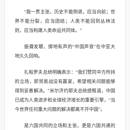
“我一贯主张，历史不能倒退，应当向前；世
界不能分裂，应当团结；人类不能回到丛林法
则，应当构建人类命运共同体。”
振聋发聩、掷地有声的“中国声音”在中亚大
地久久回响。
扎帕罗夫总统明确表示：“我们赞同中方所持
的立场，即贸易战没有赢家，希望相关问题能够
得到妥善解决。”米尔济约耶夫总统感慨道，中国
已成为人类进步和全球经济增长的重要引擎，“当
今世界任何重大问题的解决都离不开中国”。
是六国共同的立场和主张，更是六国共通的