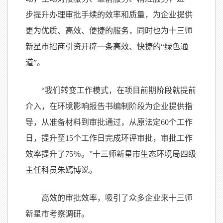
步提升办理审批手续的效率和质量，为企业提供
更为优质、高效、便捷的服务，同时也为十三师
新星市招商引资开辟一条高效、快捷的“绿色通
道”。
“我们转变工作模式，在项目前期阶段就提前
介入，在环境影响报告书编制阶段为企业提供指
导，从准备材料到审批通过，从原法定60个工作
日，提升至15个工作日完成环评审批，审批工作
效率提升了75％。”十三师新星市生态环境局四级
主任科员朱嫣博说。
高效的审批效率，吸引了众多企业来十三师
新星市考察调研。