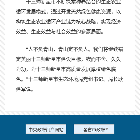
十三师新星市不断探索种养结合的生态农业
循环发展模式，通过开发天然绿色健康资源，以
构筑生态农业循环产业链为核心战略，实现经济
效益、生态效益与社会效益的多赢局面。
“人不负青山，青山定不负人。我们将继续锚
定美丽十三师新星市建设目标，锲而不舍、久久
为功，为十三师新星市高质量发展厚植绿色底
色。”十三师新星市生态环境局党组书记、局长耿
建军说。
中央政府门户网站
各省市政府