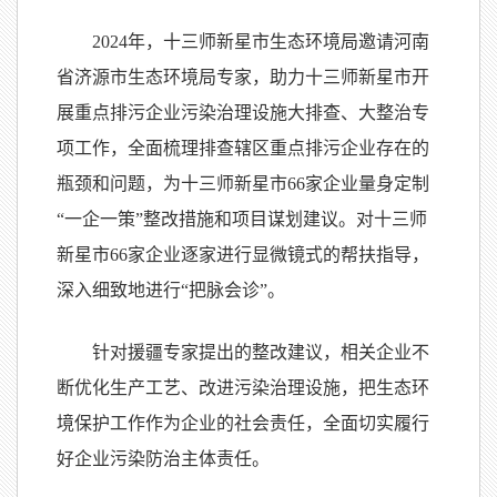
2024年，十三师新星市生态环境局邀请河南
省济源市生态环境局专家，助力十三师新星市开
展重点排污企业污染治理设施大排查、大整治专
项工作，全面梳理排查辖区重点排污企业存在的
瓶颈和问题，为十三师新星市66家企业量身定制
“一企一策”整改措施和项目谋划建议。对十三师
新星市66家企业逐家进行显微镜式的帮扶指导，
深入细致地进行“把脉会诊”。
针对援疆专家提出的整改建议，相关企业不
断优化生产工艺、改进污染治理设施，把生态环
境保护工作作为企业的社会责任，全面切实履行
好企业污染防治主体责任。