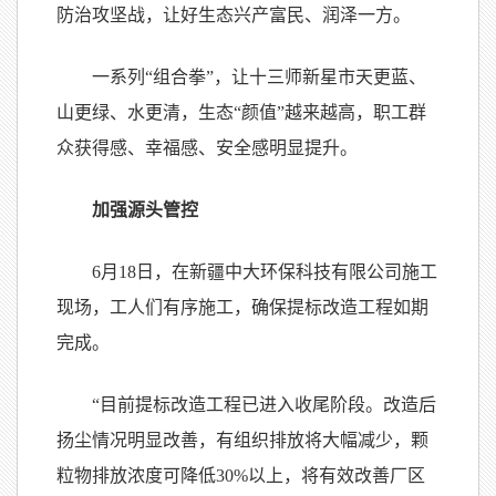
防治攻坚战，让好生态兴产富民、润泽一方。
一系列“组合拳”，让十三师新星市天更蓝、
山更绿、水更清，生态“颜值”越来越高，职工群
众获得感、幸福感、安全感明显提升。
加强源头管控
6月18日，在新疆中大环保科技有限公司施工
现场，工人们有序施工，确保提标改造工程如期
完成。
“目前提标改造工程已进入收尾阶段。改造后
扬尘情况明显改善，有组织排放将大幅减少，颗
粒物排放浓度可降低30%以上，将有效改善厂区