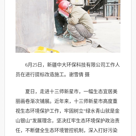
6月25日，新疆中大环保科技有限公司工作人
员在进行提标改造施工。谢雪倩 摄
夏日，走进十三师新星市，一幅生态宜居美
丽画卷渐次铺展。近年来，十三师新星市高度重
视生态环境保护工作，牢固树立“绿水青山就是金
山银山”发展理念，坚决扛牢生态环境保护政治责
任，不断健全生态环境管控机制，深入打好污染