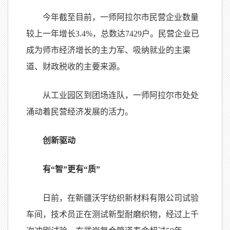
今年截至目前，一师阿拉尔市民营企业数量
较上一年增长3.4%，总数达7429户。民营企业已
成为师市经济增长的主力军、吸纳就业的主渠
道、财政税收的主要来源。
从工业园区到团场连队，一师阿拉尔市处处
涌动着民营经济发展的活力。
创新驱动
有“智”更有“质”
日前，在新疆沃宇纺织新材料有限公司试验
车间，技术员正在测试新型耐磨织物，经过上千