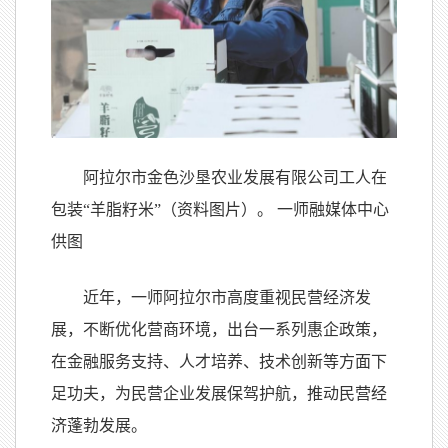
阿拉尔市金色沙垦农业发展有限公司工人在
包装“羊脂籽米”（资料图片）。 一师融媒体中心
供图
近年，一师阿拉尔市高度重视民营经济发
展，不断优化营商环境，出台一系列惠企政策，
在金融服务支持、人才培养、技术创新等方面下
足功夫，为民营企业发展保驾护航，推动民营经
济蓬勃发展。