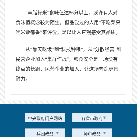
“羊脂籽米”食味值达86分以上。或许有人对
食味值概念较为陌生，但品尝过的人用“不吃菜只
吃米饭都香”来评价，足以让人直观感受其品质。
从“靠天吃饭”到“科技种粮”，从“分散经营”到
民营企业加入“集群作战”，粮食安全是一场没有
终点的长跑，民营企业的加入，让这场奔跑更具
耐力。
中央政府门户网站
各省市政府
兵团政务
师市政务