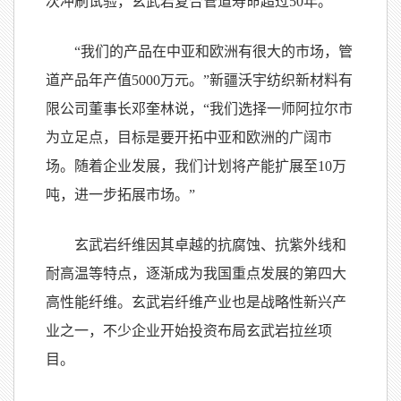
次冲刷试验，玄武岩复合管道寿命超过50年。
“我们的产品在中亚和欧洲有很大的市场，管
道产品年产值5000万元。”新疆沃宇纺织新材料有
限公司董事长邓奎林说，“我们选择一师阿拉尔市
为立足点，目标是要开拓中亚和欧洲的广阔市
场。随着企业发展，我们计划将产能扩展至10万
吨，进一步拓展市场。”
玄武岩纤维因其卓越的抗腐蚀、抗紫外线和
耐高温等特点，逐渐成为我国重点发展的第四大
高性能纤维。玄武岩纤维产业也是战略性新兴产
业之一，不少企业开始投资布局玄武岩拉丝项
目。