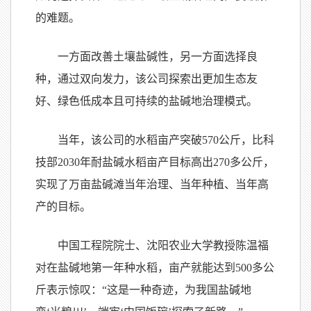
的难题。
一方面改善土壤盐碱性，另一方面选择良
种，通过双向发力，该公司探索出更加生态友
好、绿色低成本且可持续的盐碱地治理模式。
当年，该公司的水稻亩产突破570公斤，比科
技部2030年耐盐碱水稻亩产目标高出270多公斤，
实现了万亩盐碱滩当年治理、当年种植、当年高
产的目标。
中国工程院院士、沈阳农业大学教授陈温福
对在盐碱地第一年种水稻，亩产就能达到500多公
斤表示惊叹：“这是一种奇迹，为我国盐碱地