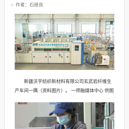
作者：石继良
新疆沃宇纺织新材料有限公司玄武岩纤维生
产车间一隅（资料图片）。 一师融媒体中心 供图