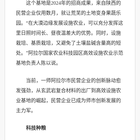
这个基地是2024年的招商成果，来自陕西的
民营企业仅用数月，就让荒芜的土地变身果蔬乐
园。“在大漠边缘发展设施农业，可以充分发挥这
里日照时间长、昼夜温差大的优势。同时，设施
栽培、基质栽培，又避免了土壤盐碱含量高的短
处。”阿拉尔国家农业科技园区高效设施农业示范
基地负责人陈以说。
当前，一师阿拉尔市民营企业的创新脉动愈
发强劲，从玄武岩复合材料的出厂到高效设施农
业基地的崛起，民营企业已成为师市创新发展的
主力军。
科技种粮