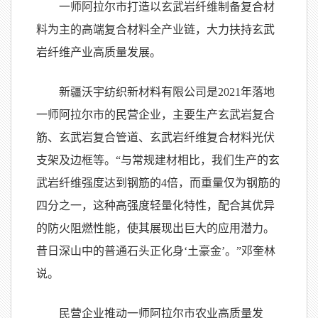
一师阿拉尔市打造以玄武岩纤维制备复合材
料为主的高端复合材料全产业链，大力扶持玄武
岩纤维产业高质量发展。
新疆沃宇纺织新材料有限公司是2021年落地
一师阿拉尔市的民营企业，主要生产玄武岩复合
筋、玄武岩复合管道、玄武岩纤维复合材料光伏
支架及边框等。“与常规建材相比，我们生产的玄
武岩纤维强度达到钢筋的4倍，而重量仅为钢筋的
四分之一，这种高强度轻量化特性，配合其优异
的防火阻燃性能，使其展现出巨大的应用潜力。
昔日深山中的普通石头正化身‘土豪金’。”邓奎林
说。
民营企业推动一师阿拉尔市农业高质量发