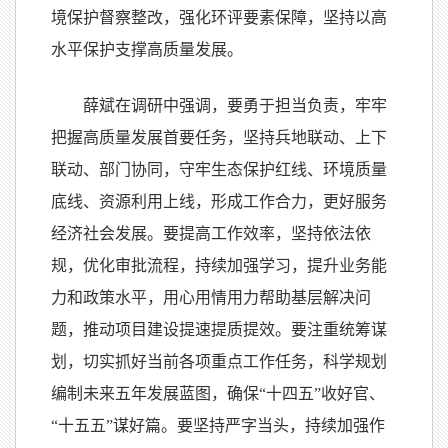
境保护督察整改，强化环评要素保障，坚持以高
水平保护支撑高质量发展。
薛斌在调研中强调，要勇于担当负责，牢牢
把握高质量发展首要任务，坚持兵地联动、上下
联动、部门协同，守牢生态保护红线、环境质量
底线、资源利用上线，形成工作合力，更好服务
经济社会发展。要提高工作效率，坚持依法依
规，优化审批流程，持续加强学习，提升业务能
力和政策水平，用心用情用力帮助基层解决问
题，推动项目建设提速提质提效。要注重统筹谋
划，切实抓好当前各项重点工作任务，科学规划
编制未来五年发展蓝图，确保“十四五”收好官、
“十五五”谋好篇。要坚持严字当头，持续加强作