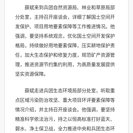
薛斌来到兵团自然资源局、林业和草原局部
分处室，主持召开座谈会，详细了解国土空间开
发保护、项目用地要素保障等工作推进情况。他
强调，要坚持系统观念，优化国土空间开发保护
格局，持续做好用地要素保障，压实耕地保护责
任，加大生态保护和修复力度，规范矿产资源管
理，推进资源节约集约利用，为高质量发展提供
坚实资源保障。
薛斌走进兵团生态环境局部分处室，听取重
点区域污染防治攻坚、重大项目环评要素保障等
情况介绍，并主持召开座谈会。他强调，要坚持
精准科学依法治污，持之以恒高标准打好蓝天、
碧水、净土保卫战，全力推进中央和兵团生态环