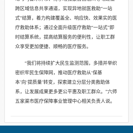
跨区域信息共享通道，实现异地就医救助“一站
式”结算，着力构建覆盖全、响应快、效果实的医
疗救助体系；通过全面升级医疗救助“一站式”即
时结算系统，提高结算服务的便利性，让职工群
众享受更加便捷、顺畅的医疗服务。
“我们将持续扩大民生监测范围，多措并举织
密织牢民生保障网，推动医疗救助从‘保基
本’向‘提质量’转变，探索建立分层分类救助体
系，让发展成果更多更公平惠及职工群众。”六师
五家渠市医疗保障事业管理中心相关负责人说。