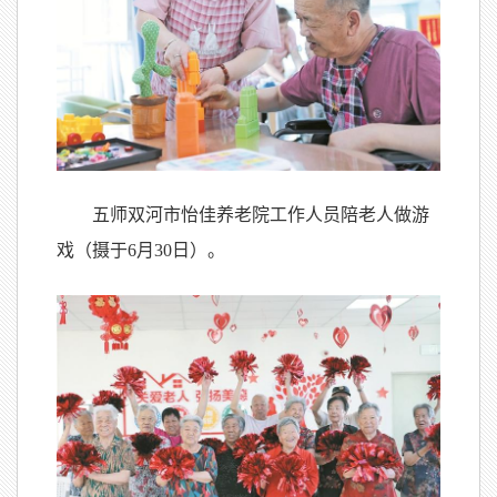
五师双河市怡佳养老院工作人员陪老人做游
戏（摄于6月30日）。