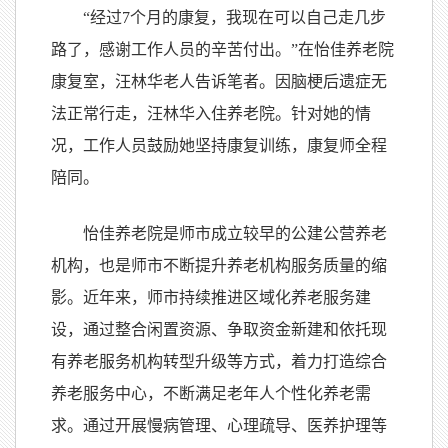
“经过7个月的康复，我现在可以自己走几步
路了，感谢工作人员的辛苦付出。”在怡佳养老院
康复室，汪林华老人告诉笔者。因脑梗后遗症无
法正常行走，汪林华入住养老院。针对她的情
况，工作人员鼓励她坚持康复训练，康复师全程
陪同。
怡佳养老院是师市成立较早的公建公营养老
机构，也是师市不断提升养老机构服务质量的缩
影。近年来，师市持续推进区域化养老服务建
设，通过整合闲置资源、争取资金新建和依托现
有养老服务机构转型升级等方式，着力打造综合
养老服务中心，不断满足老年人个性化养老需
求。通过开展慢病管理、心理疏导、医养护理等