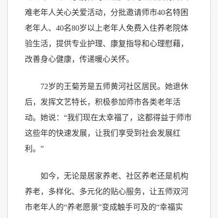
难老年人关心关爱活动，分批邀请师市40名特困
老年人、40名80岁以上老年人免费入住养老院体
验生活，提供专业护理、康复指导和心理慰藉，
改善身心健康，传递暖心关怀。
72岁的王菊芳是五师黄河社区居民。她退休
后，发挥文艺特长，积极参加师市各类老年活
动。她说：“我们现在太幸福了，这都得益于师市
这些年的快速发展，让我们享受到社会发展红
利。”
如今，无论是居家养老、社区养老还是机构
养老，多样化、多元化的贴心服务，让五师双河
市老年人的“养老愿景”变成触手可及的“幸福实