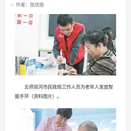
作者：张培丽
五师双河市民政局工作人员为老年人发放智
能手环（资料图片）。