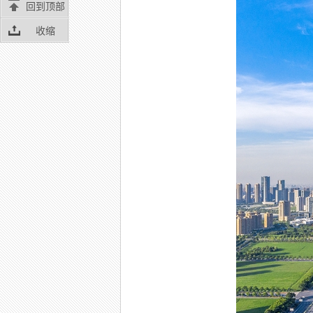
回到顶部
收缩