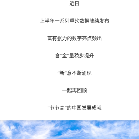
近日
上半年一系列重磅数据陆续发布
富有张力的数字亮点频出
含“金”量稳步提升
“新”意不断涌现
一起再回顾
“节节高”的中国发展成就