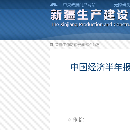
中央政府门户网站
无障碍
首页/工作动态/要闻/综合动态
中国经济半年报
作者：