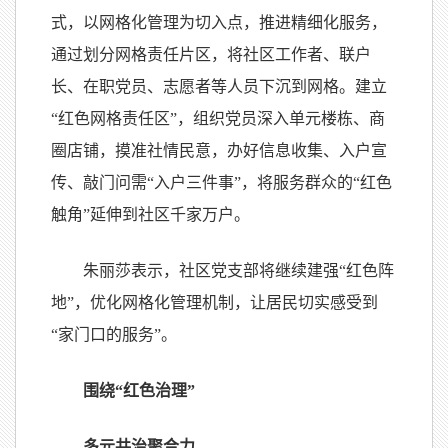
式，以网格化管理为切入点，推进精细化服务，
通过划分网格责任片区，将社区工作者、联户
长、在职党员、志愿者等人员下沉到网格。建立
“红色网格责任区”，组织党员深入单元楼栋、商
圈店铺，摸准社情民意，办好信息收集、入户宣
传、敲门问需“入户三件事”，将服务群众的“红色
触角”延伸到社区千家万户。
朱丽莎表示，社区党支部将继续建强“红色阵
地”，优化网格化管理机制，让居民切实感受到
“家门口的服务”。
围绕“红色治理”
多元共治聚合力