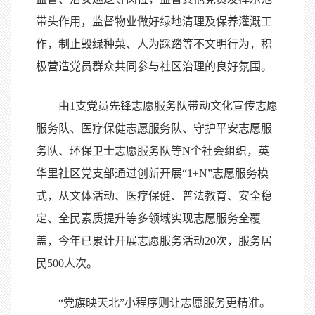
带头作用，监督物业做好绿地清理及保养灌溉工
作，制止毁绿种菜、人为踩踏等不文明行为，积
极营造党员群众共同参与社区治理的良好氛围。
由1支党员先锋志愿服务队带动文化宣传志愿
服务队、医疗保健志愿服务队、守护平安志愿服
务队、环保卫士志愿服务队等N个社会组织，英
华里社区党支部通过创新开展“1+N”志愿服务模
式，从文体活动、医疗保健、普法教育、安全稳
定、全民素质提升等多领域实现志愿服务全覆
盖，今年已累计开展志愿服务活动20次，服务居
民500人次。
“党旗映天北”小程序则让志愿服务更精准。