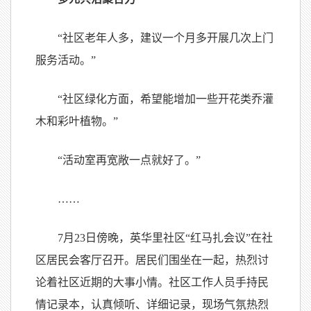
“社区老年人多，建议一个月多开展几次上门
服务活动。”
“社区绿化方面，希望能增加一些开花类乔灌
木和彩叶植物。”
“活动室再宽敞一点就好了。”
……
7月23日傍晚，英华里社区“红马扎会议”在社
区居民会客厅召开。居民们围坐在一起，热烈讨
论着社区近期的大事小情。社区工作人员手持民
情记录本，认真倾听、详细记录，现场气氛热烈