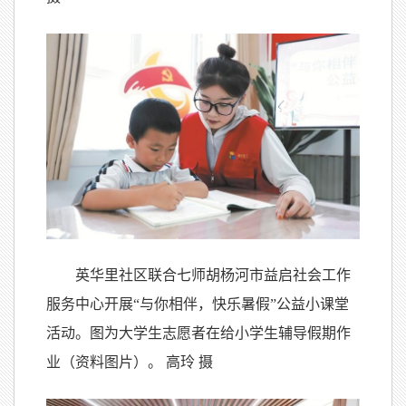
英华里社区联合七师胡杨河市益启社会工作
服务中心开展“与你相伴，快乐暑假”公益小课堂
活动。图为大学生志愿者在给小学生辅导假期作
业（资料图片）。 高玲 摄