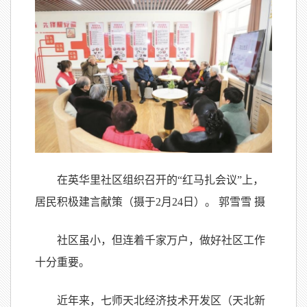
在英华里社区组织召开的“红马扎会议”上，
居民积极建言献策（摄于2月24日）。 郭雪雪 摄
社区虽小，但连着千家万户，做好社区工作
十分重要。
近年来，七师天北经济技术开发区（天北新