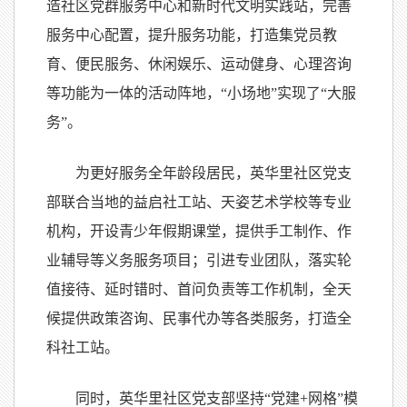
造社区党群服务中心和新时代文明实践站，完善
服务中心配置，提升服务功能，打造集党员教
育、便民服务、休闲娱乐、运动健身、心理咨询
等功能为一体的活动阵地，“小场地”实现了“大服
务”。
为更好服务全年龄段居民，英华里社区党支
部联合当地的益启社工站、天姿艺术学校等专业
机构，开设青少年假期课堂，提供手工制作、作
业辅导等义务服务项目；引进专业团队，落实轮
值接待、延时错时、首问负责等工作机制，全天
候提供政策咨询、民事代办等各类服务，打造全
科社工站。
同时，英华里社区党支部坚持“党建+网格”模