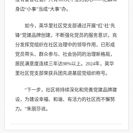
身边“小事”当成“大事”办。
如今，英华里社区党支部通过开展“红‘社’先
锋”党建品牌创建，不断强化党员的服务意识，充
分发挥党组织在社区治理中的领导作用，已形成
党员带头、群众参与、社会协同的治理新格局，
居民满意度连续三年达98%以上。2024年，英华
里社区党支部荣获兵团先进基层党组织称号。
“下一步，社区将持续深化和完善党建品牌建
设，为建设幸福、和谐、有活力的社区而不懈努
力。”朱丽莎说。