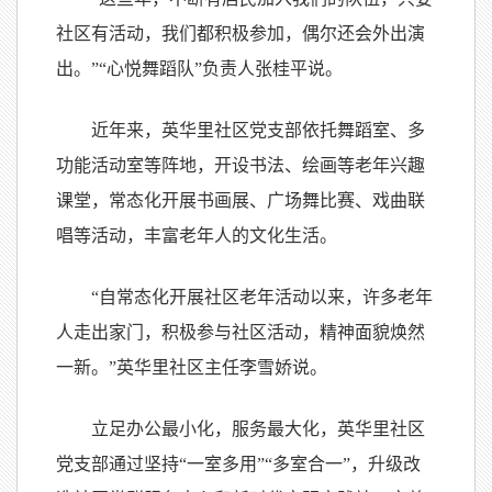
社区有活动，我们都积极参加，偶尔还会外出演
出。”“心悦舞蹈队”负责人张桂平说。
近年来，英华里社区党支部依托舞蹈室、多
功能活动室等阵地，开设书法、绘画等老年兴趣
课堂，常态化开展书画展、广场舞比赛、戏曲联
唱等活动，丰富老年人的文化生活。
“自常态化开展社区老年活动以来，许多老年
人走出家门，积极参与社区活动，精神面貌焕然
一新。”英华里社区主任李雪娇说。
立足办公最小化，服务最大化，英华里社区
党支部通过坚持“一室多用”“多室合一”，升级改