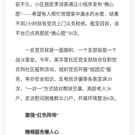
前不久，小区居民李诗英通过小程序发布“微心
愿”——希望有人帮忙修理家中漏水的水管，结果
不到2小时就有党员上门义务检修。截至目前，该
平台已点亮居民“微心愿”30次。
一名党员就是一面旗帜、一个支部就是一个
战斗堡垒。今年，英华里社区党支部结合在职党
员到社区报到活动，组织党员开展“组团式”服
务，举办安全知识、反电信诈骗等各类宣讲20
次，“一对一”方式结对帮扶空巢、高龄老人36
户，走访慰问困难群众25户，开展环境整治6次。
建强“红色阵地”
精细服务暖人心