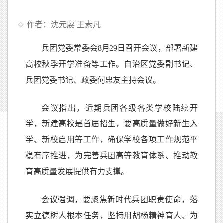
作者：沈元赓 王素凡
兵团党委常委会8月29日召开会议，部署新建
高校秋季开学准备等工作。自治区党委副书记、
兵团党委书记、政委何忠友主持会议。
会议指出，近期兵团各级各类学校陆续开
学，新建高校是首届招生，要高质量做好新生入
学、新校启用等工作，确保学校各项工作规范平
稳有序推进，为完善兵团高等教育体系、推动教
育高质量发展提供有力支撑。
会议强调，要聚焦新时代兵团职责使命，落
实立德树人根本任务，坚持用胡杨精神育人、为