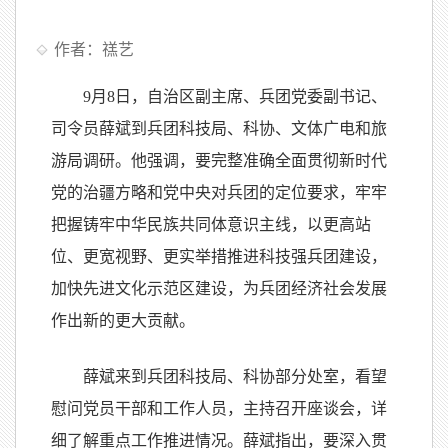
作者：禚艺
9月8日，自治区副主席、兵团党委副书记、
司令员薛斌到兵团科技局、科协、文体广电和旅
游局调研。他强调，要完整准确全面贯彻新时代
党的治疆方略和党中央对兵团的定位要求，牢牢
把握铸牢中华民族共同体意识主线，以更高站
位、更宽视野、更实举措推进科技强兵团建设，
加快先进文化示范区建设，为兵团经济社会发展
作出新的更大贡献。
薛斌来到兵团科技局、科协部分处室，看望
慰问党员干部和工作人员，主持召开座谈会，详
细了解重点工作推进情况。薛斌指出，要深入贯