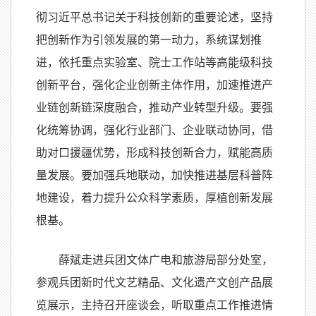
彻习近平总书记关于科技创新的重要论述，坚持
把创新作为引领发展的第一动力，系统谋划推
进，依托重点实验室、院士工作站等高能级科技
创新平台，强化企业创新主体作用，加速推进产
业链创新链深度融合，推动产业转型升级。要强
化统筹协调，强化行业部门、企业联动协同，借
助对口援疆优势，形成科技创新合力，赋能高质
量发展。要加强兵地联动，加快推进基层科普阵
地建设，着力提升公众科学素质，厚植创新发展
根基。
薛斌走进兵团文体广电和旅游局部分处室，
参观兵团新时代文艺精品、文化遗产文创产品展
览展示，主持召开座谈会，听取重点工作推进情