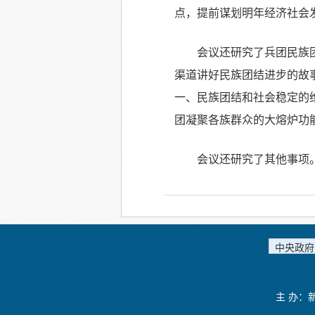
点，提前谋划明年经济社会
会议还研究了兵团民族
渠道讲好民族团结进步的故
一、民族团结和社会稳定的
团凝聚各族群众的大熔炉功
会议还研究了其他事项
中央政府
主 办：