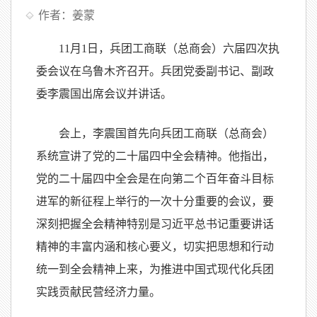
作者：姜蒙
11月1日，兵团工商联（总商会）六届四次执
委会议在乌鲁木齐召开。兵团党委副书记、副政
委李震国出席会议并讲话。
会上，李震国首先向兵团工商联（总商会）
系统宣讲了党的二十届四中全会精神。他指出，
党的二十届四中全会是在向第二个百年奋斗目标
进军的新征程上举行的一次十分重要的会议，要
深刻把握全会精神特别是习近平总书记重要讲话
精神的丰富内涵和核心要义，切实把思想和行动
统一到全会精神上来，为推进中国式现代化兵团
实践贡献民营经济力量。