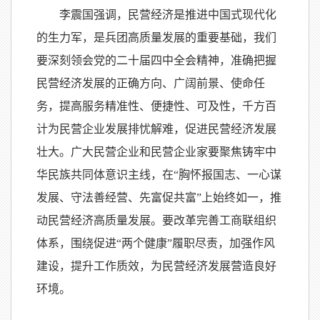
李震国强调，民营经济是推进中国式现代化
的生力军，是兵团高质量发展的重要基础，我们
要深刻领会党的二十届四中全会精神，准确把握
民营经济发展的正确方向、广阔前景、使命任
务，提高服务精准性、便捷性、可及性，千方百
计为民营企业发展排忧解难，促进民营经济发展
壮大。广大民营企业和民营企业家要聚焦铸牢中
华民族共同体意识主线，在“胸怀报国志、一心谋
发展、守法善经营、先富促共富”上始终如一，推
动民营经济高质量发展。要改革完善工商联组织
体系，围绕促进“两个健康”履职尽责，加强作风
建设，提升工作质效，为民营经济发展营造良好
环境。