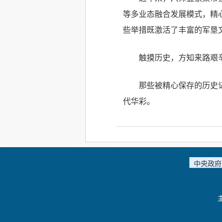
等多业态融合发展模式，精
些举措既激活了丰富的军垦
触摸历史，方知来路艰
那些被精心保存的历史
代华彩。
中央政府