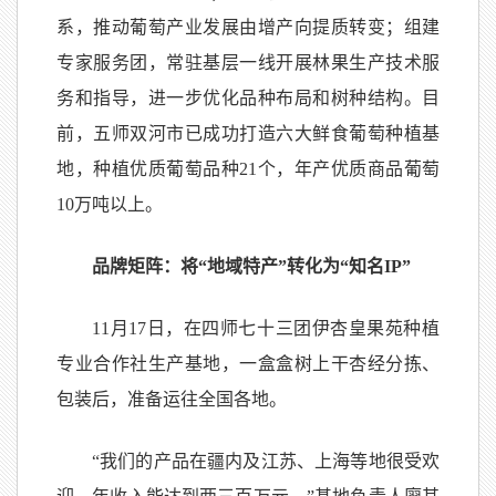
系，推动葡萄产业发展由增产向提质转变；组建
专家服务团，常驻基层一线开展林果生产技术服
务和指导，进一步优化品种布局和树种结构。目
前，五师双河市已成功打造六大鲜食葡萄种植基
地，种植优质葡萄品种21个，年产优质商品葡萄
10万吨以上。
品牌矩阵：将“地域特产”转化为“知名IP”
11月17日，在四师七十三团伊杏皇果苑种植
专业合作社生产基地，一盒盒树上干杏经分拣、
包装后，准备运往全国各地。
“我们的产品在疆内及江苏、上海等地很受欢