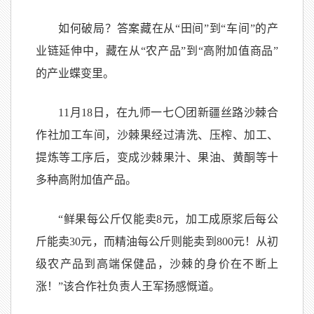
如何破局？答案藏在从“田间”到“车间”的产
业链延伸中，藏在从“农产品”到“高附加值商品”
的产业蝶变里。
11月18日，在九师一七〇团新疆丝路沙棘合
作社加工车间，沙棘果经过清洗、压榨、加工、
提炼等工序后，变成沙棘果汁、果油、黄酮等十
多种高附加值产品。
“鲜果每公斤仅能卖8元，加工成原浆后每公
斤能卖30元，而精油每公斤则能卖到800元！从初
级农产品到高端保健品，沙棘的身价在不断上
涨！”该合作社负责人王军扬感慨道。