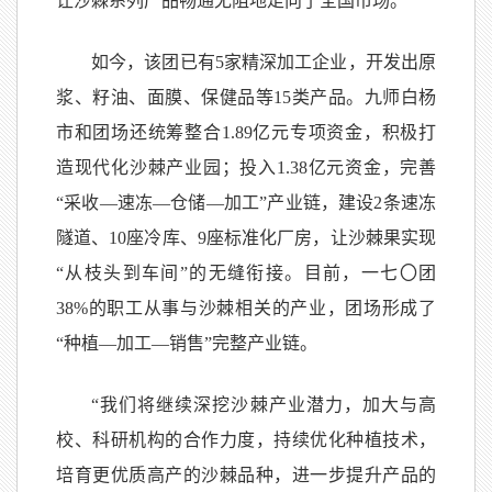
让沙棘系列产品畅通无阻地走向了全国市场。
如今，该团已有5家精深加工企业，开发出原
浆、籽油、面膜、保健品等15类产品。九师白杨
市和团场还统筹整合1.89亿元专项资金，积极打
造现代化沙棘产业园；投入1.38亿元资金，完善
“采收—速冻—仓储—加工”产业链，建设2条速冻
隧道、10座冷库、9座标准化厂房，让沙棘果实现
“从枝头到车间”的无缝衔接。目前，一七〇团
38%的职工从事与沙棘相关的产业，团场形成了
“种植—加工—销售”完整产业链。
“我们将继续深挖沙棘产业潜力，加大与高
校、科研机构的合作力度，持续优化种植技术，
培育更优质高产的沙棘品种，进一步提升产品的