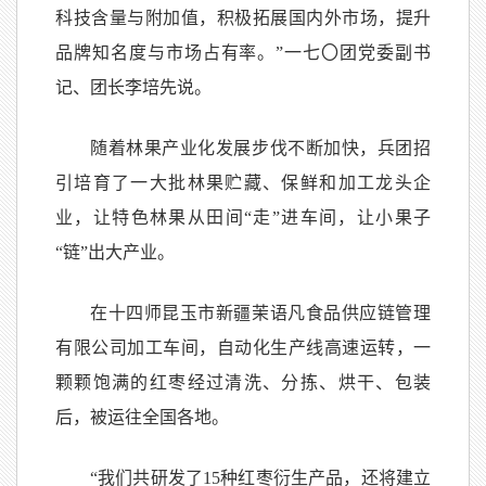
科技含量与附加值，积极拓展国内外市场，提升
品牌知名度与市场占有率。”一七〇团党委副书
记、团长李培先说。
随着林果产业化发展步伐不断加快，兵团招
引培育了一大批林果贮藏、保鲜和加工龙头企
业，让特色林果从田间“走”进车间，让小果子
“链”出大产业。
在十四师昆玉市新疆茉语凡食品供应链管理
有限公司加工车间，自动化生产线高速运转，一
颗颗饱满的红枣经过清洗、分拣、烘干、包装
后，被运往全国各地。
“我们共研发了15种红枣衍生产品，还将建立