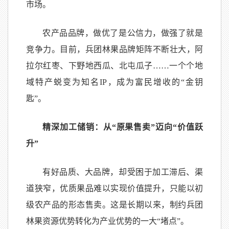
市场。
农产品品牌，做优了是公信力，做强了就是
竞争力。目前，兵团林果品牌矩阵不断壮大，阿
拉尔红枣、下野地西瓜、北屯瓜子……一个个地
域特产蜕变为知名IP，成为富民增收的“金钥
匙”。
精深加工储销：从“原果售卖”迈向“价值跃
升”
有好品质、大品牌，却受困于加工滞后、渠
道狭窄，优质果品难以实现价值提升，只能以初
级农产品的形态售卖。这是长期以来，制约兵团
林果资源优势转化为产业优势的一大“堵点”。