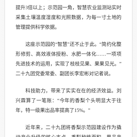
提升3倍以上；示范园一角，智慧农业监测站实时
采集土壤温度湿度和光照数据，为每一寸土地的
管理提供科学依据。
这座示范园的“智慧”还不止于此。“简约化整
形修剪、高效液体授粉、水肥一体化……一项项
先进技术的运用，实现了枝枝见果、果果见光。”
二十九团党委常委、副团长李宏彬对记者说。
科技助力，带来了实实在在的经济效益。刘
兴霖算了一笔账：“今年的香梨个头明显大于往
年，特一级果出品率提高了15%。”
近年来，二十九团将香梨示范园建设作为撬