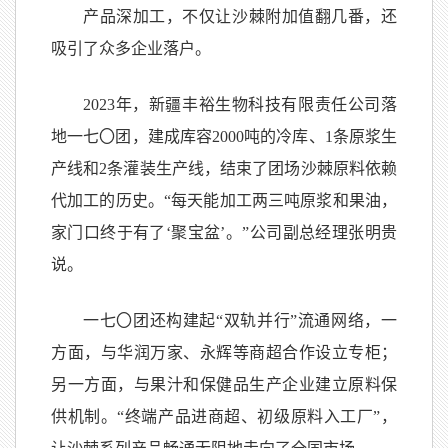
产品深加工，不仅让沙棘附加值翻几番，还
吸引了众多企业落户。
2023年，新疆丰裕生物科技有限责任公司落
地一七〇团，建成库容2000吨的冷库、1条原浆生
产线和2条灌装生产线，结束了团场沙棘原料依赖
代加工的历史。“每天能加工两三吨原浆和果油，
家门口终于有了‘聚宝盆’。”公司副总经理张明贵
说。
一七〇团还构建起“双轨并行”流通网络，一
方面，与华润万家、永辉等商超合作设立专柜；
另一方面，与果汁和保健品生产企业建立原料保
供机制。“终端产品进商超、初级原料入工厂”，