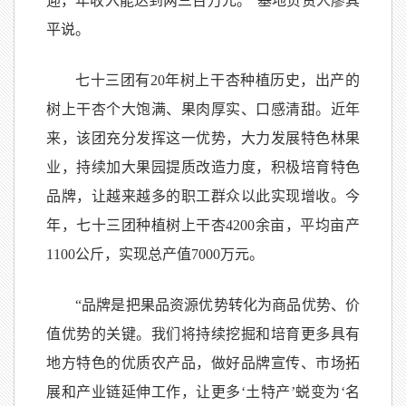
迎，年收入能达到两三百万元。”基地负责人廖其
平说。
七十三团有20年树上干杏种植历史，出产的
树上干杏个大饱满、果肉厚实、口感清甜。近年
来，该团充分发挥这一优势，大力发展特色林果
业，持续加大果园提质改造力度，积极培育特色
品牌，让越来越多的职工群众以此实现增收。今
年，七十三团种植树上干杏4200余亩，平均亩产
1100公斤，实现总产值7000万元。
“品牌是把果品资源优势转化为商品优势、价
值优势的关键。我们将持续挖掘和培育更多具有
地方特色的优质农产品，做好品牌宣传、市场拓
展和产业链延伸工作，让更多‘土特产’蜕变为‘名