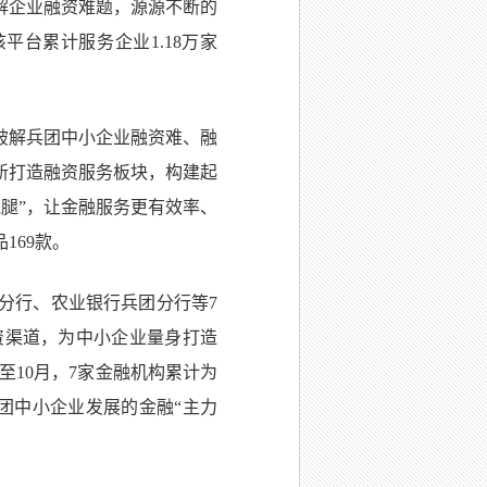
解企业融资难题，源源不断的
平台累计服务企业1.18万家
破解兵团中小企业融资难、融
新打造融资服务板块，构建起
腿”，让金融服务更有效率、
169款。
分行、农业银行兵团分行等7
资渠道，为中小企业量身打造
至10月，7家金融机构累计为
兵团中小企业发展的金融“主力