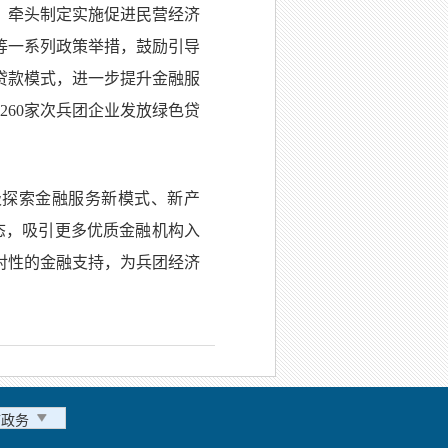
，牵头制定实施促进民营经济
等一系列政策举措，鼓励引导
贷款模式，进一步提升金融服
260家次兵团企业发放绿色贷
极探索金融服务新模式、新产
态，吸引更多优质金融机构入
对性的金融支持，为兵团经济
市政务