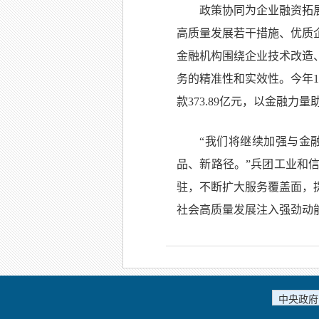
政策协同为企业融资拓
高质量发展若干措施、优质
金融机构围绕企业技术改造
务的精准性和实效性。今年1
款373.89亿元，以金融
“我们将继续加强与金
品、新路径。”兵团工业和
驻，不断扩大服务覆盖面，
社会高质量发展注入强劲动
中央政府