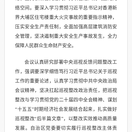
络空间。要深入学习贯彻习近平总书记对香港新
界大埔区住宅楼重大火灾事故的重要指示精神，
压实安全生产责任制，全面加强高层建筑消防安
全管理，坚决遏制重大安全生产事故发生，全力
保障人民群众生命财产安全。
会议认真研究部署中央巡视反馈问题整改工
作，强调要深学细悟笃行习近平总书记关于巡视
工作的重要论述，认真学习贯彻中共中央政治局
会议精神，坚决扛起巡视整改政治责任，把巡视
整改与学习贯彻党的二十届四中全会精神、谋划
“十五五”时期经济社会发展结合起来，扎实做好
巡视整改“后半篇文章”，以整改实效推动高质量
发展。自治区党委要切实履行巡视整改主体责