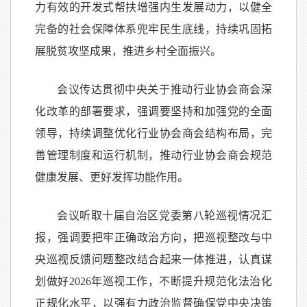
力有效的开发式帮扶增强内生发展动力，以健全
完备的社会保障体系兜牢民生底线，持续巩固拓
展脱贫攻坚成果，推进乡村全面振兴。
会议传达贯彻中央关于推动行业协会商会深
化改革的部署要求，强调要坚持和加强党的全面
领导，持续调整优化行业协会商会结构布局，完
善管理制度和运行机制，推动行业协会商会规范
健康发展、更好发挥功能作用。
会议听取十届自治区党委第八轮巡视情况汇
报，强调要把牢正确政治方向，把巡视整改与中
央巡视反馈问题整改结合起来一体推进，认真谋
划做好2026年巡视工作，不断提升规范化法治化
正规化水平，以强有力政治监督确保党中央决策