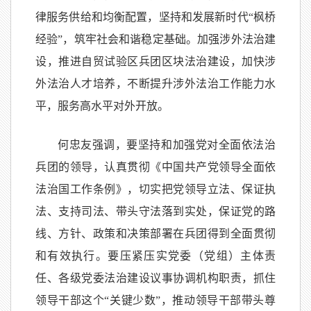
律服务供给和均衡配置，坚持和发展新时代“枫桥
经验”，筑牢社会和谐稳定基础。加强涉外法治建
设，推进自贸试验区兵团区块法治建设，加快涉
外法治人才培养，不断提升涉外法治工作能力水
平，服务高水平对外开放。
何忠友强调，要坚持和加强党对全面依法治
兵团的领导，认真贯彻《中国共产党领导全面依
法治国工作条例》，切实把党领导立法、保证执
法、支持司法、带头守法落到实处，保证党的路
线、方针、政策和决策部署在兵团得到全面贯彻
和有效执行。要压紧压实党委（党组）主体责
任、各级党委法治建设议事协调机构职责，抓住
领导干部这个“关键少数”，推动领导干部带头尊