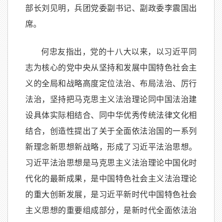
部长刘见明，兵团党委副书记、副政委李震国出
席。
何忠友指出，党的十八大以来，以习近平同
志为核心的党中央从坚持和发展中国特色社会主
义的全局和战略高度定位法治、布局法治、厉行
法治，坚持把马克思主义法治理论同中国法治建
设具体实际相结合、同中华优秀传统法律文化相
结合，创造性提出了关于全面依法治国的一系列
新理念新思想新战略，形成了习近平法治思想。
习近平法治思想是马克思主义法治理论中国化时
代化的最新成果，是中国特色社会主义法治理论
的重大创新发展，是习近平新时代中国特色社会
主义思想的重要组成部分，是新时代全面依法治