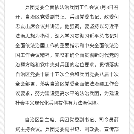
兵团党委全面依法治兵团工作会议1月8日召
开，自治区党委副书记、兵团党委书记、政委何
忠友出席会议并讲话。他强调，要坚持以习近平
法治思想为指引，深入学习贯彻习近平总书记对
全面依法治国工作的重要指示和中央全面依法治
国工作会议精神，完整准确全面贯彻新时代党的
治疆方略和党中央对兵团的定位要求，贯彻落实
自治区党委十届十五次全会和兵团党委八届十次
全会部署，落实自治区党委全面依法治疆工作会
议要求，努力建设更高水平的法治兵团，为建设
社会主义现代化兵团提供有力法治保障。
自治区副主席、兵团党委副书记、司令员薛
斌主持会议。兵团党委副书记、副政委、宣传部