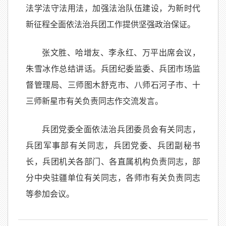
法学法守法用法，加强法治队伍建设，为新时代
新征程全面依法治兵团工作提供坚强政治保证。
张文胜、哈增友、李永红、万平出席会议，
朱雪冰作总结讲话。兵团纪委监委、兵团市场监
督管理局、三师图木舒克市、八师石河子市、十
三师新星市有关负责同志作交流发言。
兵团党委全面依法治兵团委员会有关同志，
兵团军事部有关同志，兵团党委、兵团副秘书
长，兵团机关各部门、各直属机构负责同志，部
分中央驻疆单位有关同志，各师市有关负责同志
等参加会议。