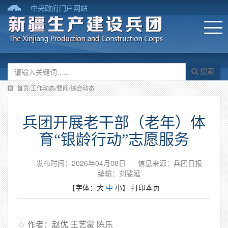
中央政府门户网站
搜索
首页/工作动态/要闻/综合动态
兵团开展老干部（老年）体
育“银龄行动”志愿服务
发布时间：2026年04月08日
信息来源：​兵团日报
编辑：刘娑延
【字体：
大
中
小
】
打印本页
作者：赵优 王艺蒙 陈乐