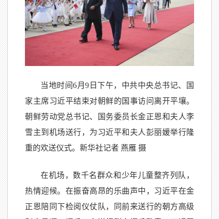
当地时间6月9日下午，中共中央总书记、国
家主席习近平结束对朝鲜的国事访问离开平壤。
朝鲜劳动党总书记、国务委员长金正恩和夫人李
雪主到机场送行，为习近平和夫人彭丽媛举行隆
重的欢送仪式。新华社记者 燕雁 摄
在机场，数千名群众和少年儿童整齐列队，
热情迎候。在振奋高昂的乐曲声中，习近平在金
正恩陪同下检阅仪仗队，同前来送行的朝方高级