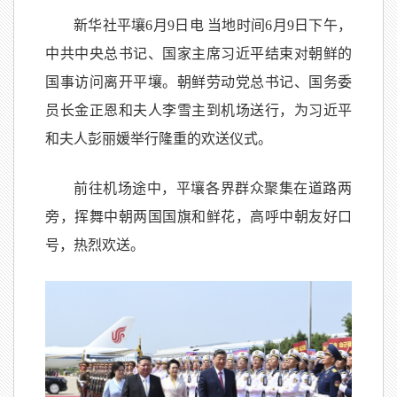
新华社平壤6月9日电 当地时间6月9日下午，
中共中央总书记、国家主席习近平结束对朝鲜的
国事访问离开平壤。朝鲜劳动党总书记、国务委
员长金正恩和夫人李雪主到机场送行，为习近平
和夫人彭丽媛举行隆重的欢送仪式。
前往机场途中，平壤各界群众聚集在道路两
旁，挥舞中朝两国国旗和鲜花，高呼中朝友好口
号，热烈欢送。