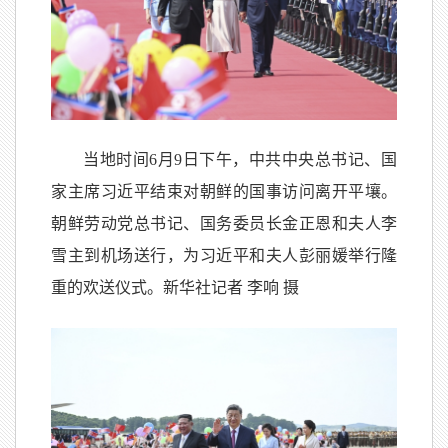
当地时间6月9日下午，中共中央总书记、国
家主席习近平结束对朝鲜的国事访问离开平壤。
朝鲜劳动党总书记、国务委员长金正恩和夫人李
雪主到机场送行，为习近平和夫人彭丽媛举行隆
重的欢送仪式。新华社记者 李响 摄