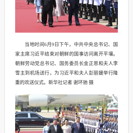
当地时间6月9日下午，中共中央总书记、国
家主席习近平结束对朝鲜的国事访问离开平壤。
朝鲜劳动党总书记、国务委员长金正恩和夫人李
雪主到机场送行，为习近平和夫人彭丽媛举行隆
重的欢送仪式。新华社记者 谢环驰 摄