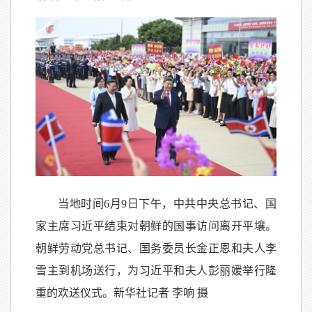
当地时间6月9日下午，中共中央总书记、国
家主席习近平结束对朝鲜的国事访问离开平壤。
朝鲜劳动党总书记、国务委员长金正恩和夫人李
雪主到机场送行，为习近平和夫人彭丽媛举行隆
重的欢送仪式。新华社记者 李响 摄