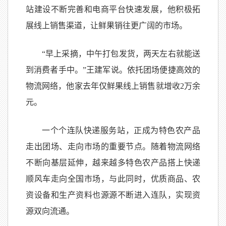
站建设不断完善和电商平台快速发展，他积极拓
展线上销售渠道，让鲜果销往更广阔的市场。
“早上采摘，中午打包发货，两天左右就能送
到消费者手中。”王建军说。依托团场便捷高效的
物流网络，他家去年仅鲜果线上销售就增收2万余
元。
一个个连队快递服务站，正成为特色农产品
走出团场、走向市场的重要节点。随着物流网络
不断向基层延伸，越来越多特色农产品搭上快递
顺风车走向全国市场，与此同时，优质商品、农
资设备和生产资料也源源不断进入连队，实现资
源双向流通。