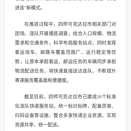
进连”新模式。
在推进过程中，四师可克达拉市相关部门对
团场、连队开展摸底调查，结合人口规模、物流
需求和交通条件，科学布局服务站点，同时发挥
客运班车、邮路车覆盖范围广、运行稳定等优
势，让原本承担客运、邮运任务的车辆同步承担
物流配送任务，将快递直接送达连队，不断提升
寄递服务覆盖面和便捷度。
截至目前，四师可克达拉市已建成10个标准
化连队快递服务站，统一标识标牌，配备货架、
扫码设备等设施，整合多家快递企业资源，实现
资源共享、统一配送。