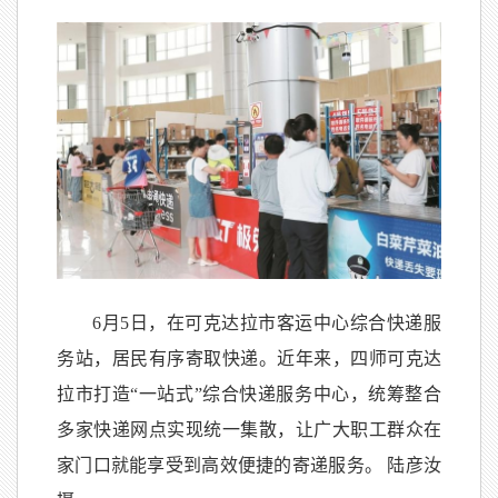
6月5日，在可克达拉市客运中心综合快递服
务站，居民有序寄取快递。近年来，四师可克达
拉市打造“一站式”综合快递服务中心，统筹整合
多家快递网点实现统一集散，让广大职工群众在
家门口就能享受到高效便捷的寄递服务。 陆彦汝