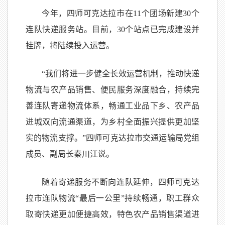
今年，四师可克达拉市在11个团场新建30个
连队快递服务站。目前，30个站点已完成建设并
挂牌，将陆续投入运营。
“我们将进一步健全长效运营机制，推动快递
物流与农产品销售、便民服务深度融合，持续完
善连队寄递物流体系，畅通工业品下乡、农产品
进城双向流通渠道，为乡村全面振兴提供更加坚
实的物流支撑。”四师可克达拉市交通运输局党组
成员、副局长秦川江说。
随着寄递服务不断向连队延伸，四师可克达
拉市连队物流“最后一公里”持续畅通，职工群众
取寄快递更加便捷高效，特色农产品销售渠道进