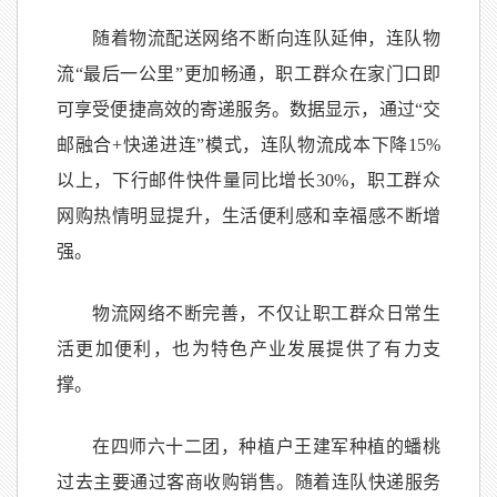
随着物流配送网络不断向连队延伸，连队物
流“最后一公里”更加畅通，职工群众在家门口即
可享受便捷高效的寄递服务。数据显示，通过“交
邮融合+快递进连”模式，连队物流成本下降15%
以上，下行邮件快件量同比增长30%，职工群众
网购热情明显提升，生活便利感和幸福感不断增
强。
物流网络不断完善，不仅让职工群众日常生
活更加便利，也为特色产业发展提供了有力支
撑。
在四师六十二团，种植户王建军种植的蟠桃
过去主要通过客商收购销售。随着连队快递服务