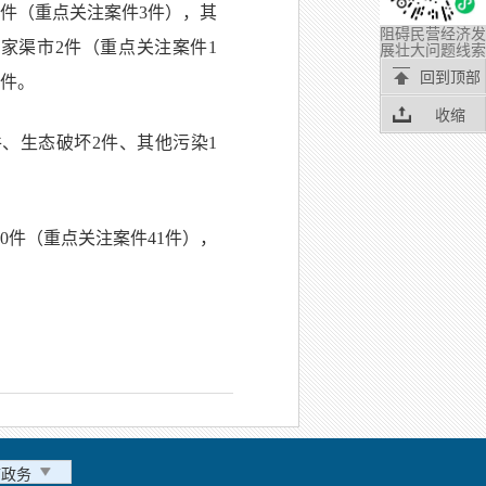
1件（重点关注案件3件），其
阻碍民营经济发
家渠市2件（重点关注案件1
展壮大问题线索
回到顶部
1件。
收缩
、生态破坏2件、其他污染1
0件（重点关注案件41件），
市政务