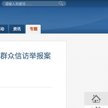
互动
资讯
专题
批群众信访举报案