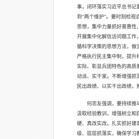
事，闭环落实习近平总书记
到“两个维护”。要时刻检
思想，集中力量抓好普惠性
开展集中化解信访问题工作
循科学决策的思想方法，做
严格执行民主集中制，提升
实际、彰显兵团特色的高质
动派、实干家。不断增强抓
民出政绩、以实干出政绩，
何忠友强调，要持续推
汲取经验教训，增强树立和
硬、真改实改。扎实抓好建
级、层层抓落实，确保学习