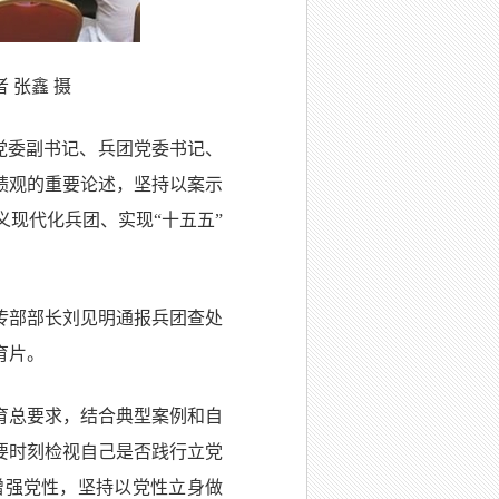
 张鑫 摄
党委副书记、兵团党委书记、
绩观的重要论述，坚持以案示
现代化兵团、实现“十五五”
传部部长刘见明通报兵团查处
育片。
育总要求，结合典型案例和自
要时刻检视自己是否践行立党
增强党性，坚持以党性立身做