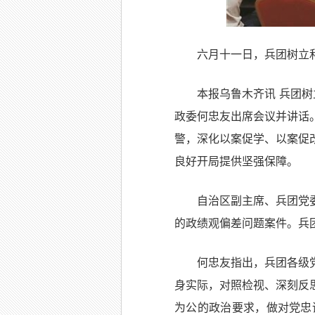
六月十一日，兵团树立
本报乌鲁木齐讯 兵团
政委何忠友出席会议并讲话
警，深化以案促学、以案促
良好开局提供坚强保障。
自治区副主席、兵团党
的政绩观偏差问题案件。兵
何忠友指出，兵团各级
身实际，对照检视、深刻反
为公的政治要求，做对党忠