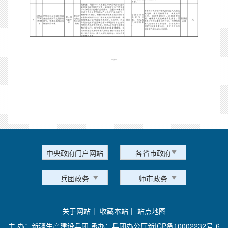
中央政府门户网站
各省市政府
兵团政务
师市政务
关于网站
|
收藏本站
|
站点地图
主 办：新疆生产建设兵团 承办：兵团办公厅
新ICP备10002232号-6