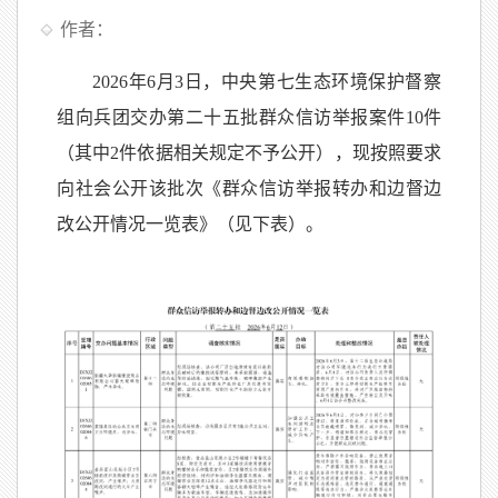
作者：
2026年6月3日，中央第七生态环境保护督察
组向兵团交办第二十五批群众信访举报案件10件
（其中2件依据相关规定不予公开），现按照要求
向社会公开该批次《群众信访举报转办和边督边
改公开情况一览表》（见下表）。