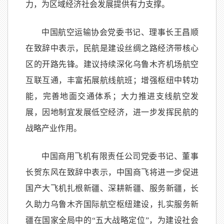
力，为区域经济社会发展提供有力支撑。
中国航空运输协会党委书记、理事长王昌顺
在致辞中表示，民航是建设丝绸之路经济带核心
区的开路先锋。建议持续深化乌鲁木齐机场航空
互联互通，丰富拓展航线航班；增强枢纽中转功
能，完善地面交通体系；大力推进支线航空发
展，因地制宜发展低空经济，进一步发挥民航的
战略产业作用。
中国商用飞机有限责任公司党委书记、董事
长贺东风在致辞中表示，中国商飞将进一步促进
国产大飞机扎根新疆、深耕新疆、服务新疆，长
久助力乌鲁木齐国际航空枢纽建设，扎实服务新
疆在国家全局中的“五大战略定位”，为建设社会