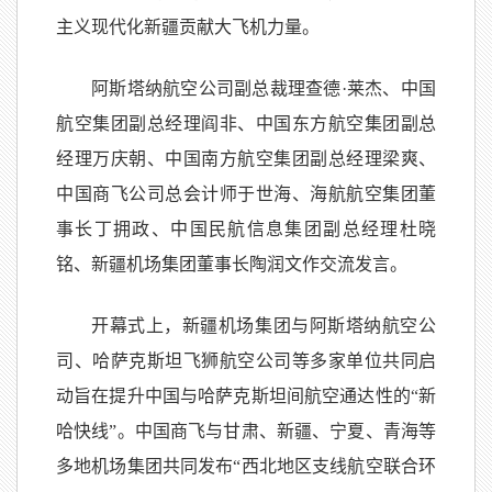
主义现代化新疆贡献大飞机力量。
阿斯塔纳航空公司副总裁理查德·莱杰、中国
航空集团副总经理阎非、中国东方航空集团副总
经理万庆朝、中国南方航空集团副总经理梁爽、
中国商飞公司总会计师于世海、海航航空集团董
事长丁拥政、中国民航信息集团副总经理杜晓
铭、新疆机场集团董事长陶润文作交流发言。
开幕式上，新疆机场集团与阿斯塔纳航空公
司、哈萨克斯坦飞狮航空公司等多家单位共同启
动旨在提升中国与哈萨克斯坦间航空通达性的“新
哈快线”。中国商飞与甘肃、新疆、宁夏、青海等
多地机场集团共同发布“西北地区支线航空联合环