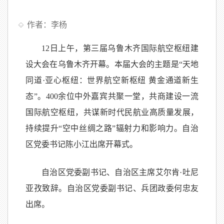
作者：李杨
12日上午，第三届乌鲁木齐国际航空枢纽建
设大会在乌鲁木齐开幕。本届大会的主题是“天地
同道·亚心枢纽：世界航空新枢纽 黄金通道新生
态”。400余位中外嘉宾共聚一堂，共商建设一流
国际航空枢纽，共谋新时代民航业高质量发展，
持续提升“空中丝绸之路”辐射力和影响力。自治
区党委书记陈小江出席开幕式。
自治区党委副书记、自治区主席艾尔肯·吐尼
亚孜致辞。自治区党委副书记、兵团政委何忠友
出席。