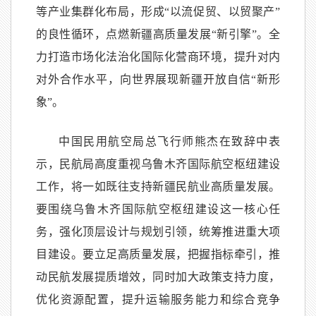
等产业集群化布局，形成“以流促贸、以贸聚产”
的良性循环，点燃新疆高质量发展“新引擎”。全
力打造市场化法治化国际化营商环境，提升对内
对外合作水平，向世界展现新疆开放自信“新形
象”。
中国民用航空局总飞行师熊杰在致辞中表
示，民航局高度重视乌鲁木齐国际航空枢纽建设
工作，将一如既往支持新疆民航业高质量发展。
要围绕乌鲁木齐国际航空枢纽建设这一核心任
务，强化顶层设计与规划引领，统筹推进重大项
目建设。要立足高质量发展，把握指标牵引，推
动民航发展提质增效，同时加大政策支持力度，
优化资源配置，提升运输服务能力和综合竞争