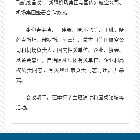
飞航线倡议”。新疆机场集团与国内外航空公司、
机场集团签署合作协议。
张迎春主持，王建新、哈丹·卡宾、王琳，哈
萨克斯坦、俄罗斯、阿富汗、蒙古国等国航空公
司和机场负责人，国内相关单位、企业、协会、
基金会嘉宾，自治区和兵团有关单位、企业和高
校负责同志，有关地州市负责同志等出席开幕
式。
会议期间，还举行了主题演讲和圆桌论坛等
活动。