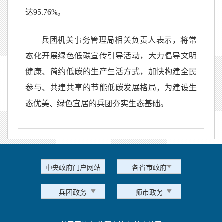
达95.76%。
兵团机关事务管理局相关负责人表示，将常
态化开展绿色低碳宣传引导活动，大力倡导文明
健康、简约低碳的生产生活方式，加快构建全民
参与、共建共享的节能低碳发展格局，为建设生
态优美、绿色宜居的兵团夯实生态基础。
中央政府门户网站
各省市政府
兵团政务
师市政务