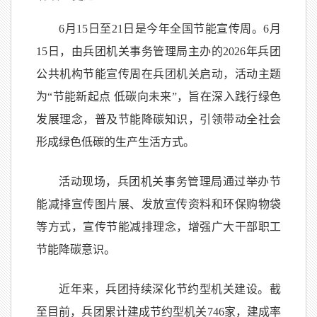
6月15日至21日是今年全国节能宣传周。6月
15日，由兵团机关事务管理局主办的2026年兵团
公共机构节能宣传周在兵团机关启动，活动主题
为“节能新起点 低碳向未来”，旨在深入践行绿色
发展理念，普及节能降碳知识，引领带动全社会
形成绿色低碳的生产生活方式。
活动现场，兵团机关事务管理局通过举办节
能减排宣传图片展、发放宣传资料和环保购物袋
等方式，宣传节能减排理念，增强广大干部职工
节能降碳意识。
近年来，兵团持续深化节约型机关建设。截
至目前，兵团累计建成节约型机关746家，建成率