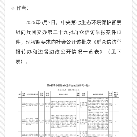
作者：
2026年6月7日，中央第七生态环境保护督察
组向兵团交办第二十九批群众信访举报案件13
件，现按照要求向社会公开该批次《群众信访举
报转办和边督边改公开情况一览表》（见下
表）。